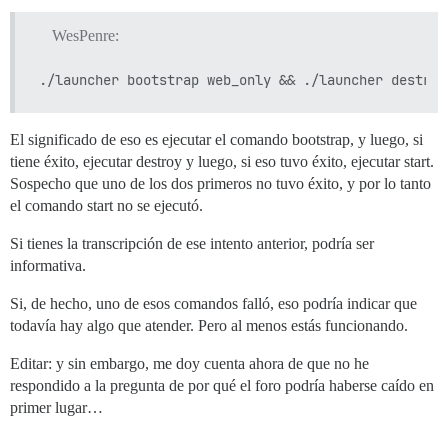
WesPenre:
El significado de eso es ejecutar el comando bootstrap, y luego, si
tiene éxito, ejecutar destroy y luego, si eso tuvo éxito, ejecutar start.
Sospecho que uno de los dos primeros no tuvo éxito, y por lo tanto
el comando start no se ejecutó.
Si tienes la transcripción de ese intento anterior, podría ser
informativa.
Si, de hecho, uno de esos comandos falló, eso podría indicar que
todavía hay algo que atender. Pero al menos estás funcionando.
Editar: y sin embargo, me doy cuenta ahora de que no he
respondido a la pregunta de por qué el foro podría haberse caído en
primer lugar…