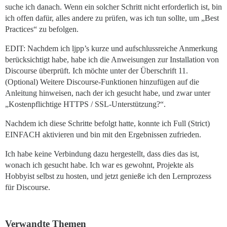
suche ich danach. Wenn ein solcher Schritt nicht erforderlich ist, bin
ich offen dafür, alles andere zu prüfen, was ich tun sollte, um „Best
Practices“ zu befolgen.
EDIT: Nachdem ich ljpp’s kurze und aufschlussreiche Anmerkung
berücksichtigt habe, habe ich die Anweisungen zur Installation von
Discourse überprüft. Ich möchte unter der Überschrift 11.
(Optional) Weitere Discourse-Funktionen hinzufügen auf die
Anleitung hinweisen, nach der ich gesucht habe, und zwar unter
„Kostenpflichtige HTTPS / SSL-Unterstützung?“.
Nachdem ich diese Schritte befolgt hatte, konnte ich Full (Strict)
EINFACH aktivieren und bin mit den Ergebnissen zufrieden.
Ich habe keine Verbindung dazu hergestellt, dass dies das ist,
wonach ich gesucht habe. Ich war es gewohnt, Projekte als
Hobbyist selbst zu hosten, und jetzt genieße ich den Lernprozess
für Discourse.
Verwandte Themen