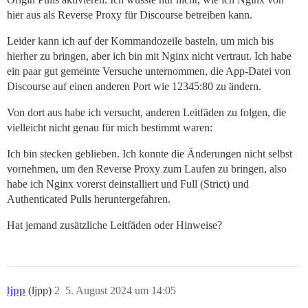
hier aus als Reverse Proxy für Discourse betreiben kann.
Leider kann ich auf der Kommandozeile basteln, um mich bis
hierher zu bringen, aber ich bin mit Nginx nicht vertraut. Ich habe
ein paar gut gemeinte Versuche unternommen, die App-Datei von
Discourse auf einen anderen Port wie 12345:80 zu ändern.
Von dort aus habe ich versucht, anderen Leitfäden zu folgen, die
vielleicht nicht genau für mich bestimmt waren:
Ich bin stecken geblieben. Ich konnte die Änderungen nicht selbst
vornehmen, um den Reverse Proxy zum Laufen zu bringen, also
habe ich Nginx vorerst deinstalliert und Full (Strict) und
Authenticated Pulls heruntergefahren.
Hat jemand zusätzliche Leitfäden oder Hinweise?
ljpp
(ljpp)
2
5. August 2024 um 14:05