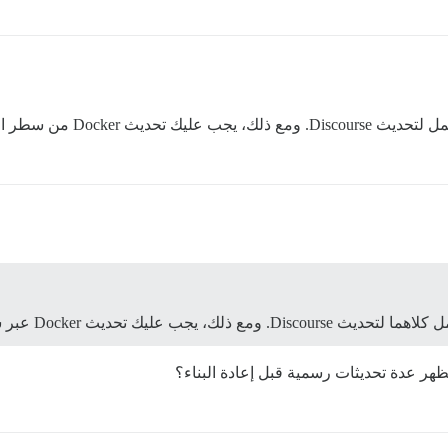
 تظهر عدة تحديثات رسمية قبل إعادة البناء؟