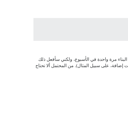
البناء مرة واحدة في الأسبوع، ولكني سأفعل ذلك
ت إضافة، على سبيل المثال). من المحتمل ألا تحتاج