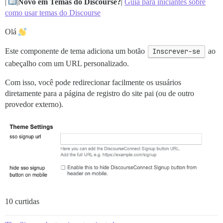
|
|
Novo em Temas do Discourse?
|
Guia para iniciantes sobre
como usar temas do Discourse
Olá
Este componente de tema adiciona um botão
Inscrever-se
ao
cabeçalho com um URL personalizado.
Com isso, você pode redirecionar facilmente os usuários
diretamente para a página de registro do site pai (ou de outro
provedor externo).
10 curtidas