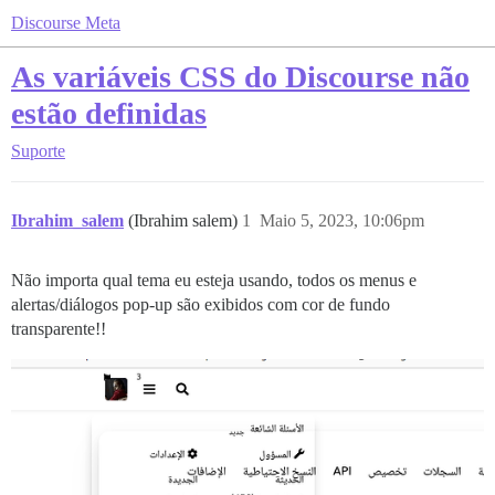
Discourse Meta
As variáveis CSS do Discourse não
estão definidas
Suporte
Ibrahim_salem
(Ibrahim salem)
1
Maio 5, 2023, 10:06pm
Não importa qual tema eu esteja usando, todos os menus e
alertas/diálogos pop-up são exibidos com cor de fundo
transparente!!