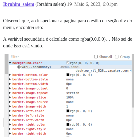
Ibrahim_salem
(Ibrahim salem)
19
Maio 6, 2023, 6:01pm
Observei que, ao inspecionar a página para o estilo da seção div do
menu, encontrei isto:
A variável secundária é calculada como rgba(0,0,0,0)… Não sei de
onde isso está vindo.