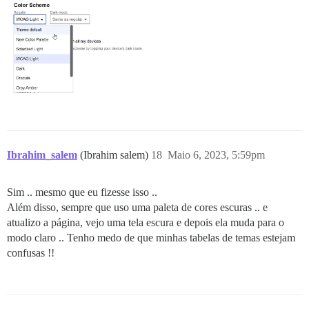
Ibrahim_salem
(Ibrahim salem)
18
Maio 6, 2023, 5:59pm
Sim .. mesmo que eu fizesse isso ..
Além disso, sempre que uso uma paleta de cores escuras .. e
atualizo a página, vejo uma tela escura e depois ela muda para o
modo claro .. Tenho medo de que minhas tabelas de temas estejam
confusas !!