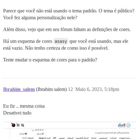
Parece que você não está usando o tema padrão. O tema é público?
Você fez alguma personalização nele?
Além disso, vejo que em seu fórum faltam as definições de cores.
Há um esquema de cores
asasy
que você está usando, mas ele
está vazio. Não tenho certeza de como isso é possível.
Tente mudar o esquema de cores para o padrão?
Ibrahim_salem
(Ibrahim salem)
12
Maio 6, 2023, 5:18pm
Eu fiz .. mesma coisa
Desativei tudo