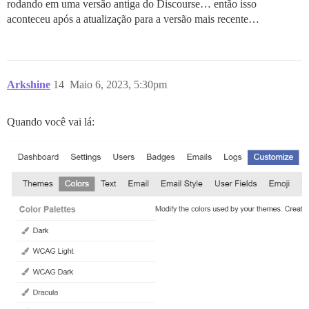
rodando em uma versão antiga do Discourse… então isso
aconteceu após a atualização para a versão mais recente…
Arkshine
14
Maio 6, 2023, 5:30pm
Quando você vai lá: