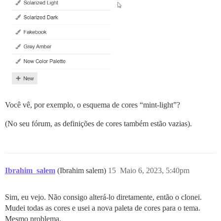
Você vê, por exemplo, o esquema de cores “mint-light”?
(No seu fórum, as definições de cores também estão vazias).
Ibrahim_salem
(Ibrahim salem)
15
Maio 6, 2023, 5:40pm
Sim, eu vejo. Não consigo alterá-lo diretamente, então o clonei.
Mudei todas as cores e usei a nova paleta de cores para o tema.
Mesmo problema.