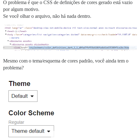
O problema é que o CSS de definições de cores gerado está vazio
por algum motivo.
Se você olhar o arquivo, não há nada dentro.
Mesmo com o tema/esquema de cores padrão, você ainda tem o
problema?