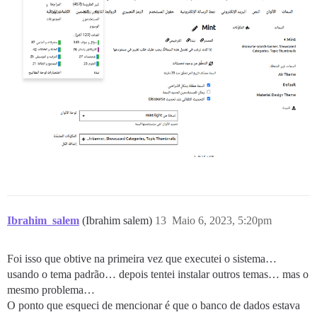
Ibrahim_salem
(Ibrahim salem)
13
Maio 6, 2023, 5:20pm
Foi isso que obtive na primeira vez que executei o sistema…
usando o tema padrão… depois tentei instalar outros temas… mas o
mesmo problema…
O ponto que esqueci de mencionar é que o banco de dados estava