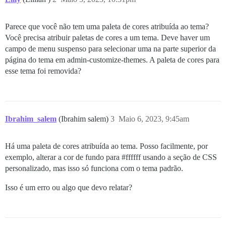
Parece que você não tem uma paleta de cores atribuída ao tema?
Você precisa atribuir paletas de cores a um tema. Deve haver um
campo de menu suspenso para selecionar uma na parte superior da
página do tema em admin-customize-themes. A paleta de cores para
esse tema foi removida?
Ibrahim_salem
(Ibrahim salem)
3
Maio 6, 2023, 9:45am
Há uma paleta de cores atribuída ao tema. Posso facilmente, por
exemplo, alterar a cor de fundo para
#ffffff
usando a seção de CSS
personalizado, mas isso só funciona com o tema padrão.
Isso é um erro ou algo que devo relatar?