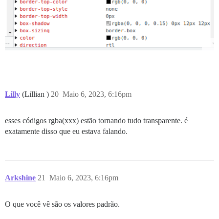
Lilly
(Lillian )
20
Maio 6, 2023, 6:16pm
esses códigos rgba(xxx) estão tornando tudo transparente. é
exatamente disso que eu estava falando.
Arkshine
21
Maio 6, 2023, 6:16pm
O que você vê são os valores padrão.