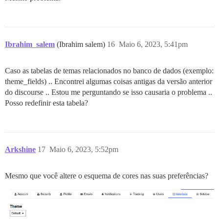
Ibrahim_salem
(Ibrahim salem)
16
Maio 6, 2023, 5:41pm
Caso as tabelas de temas relacionados no banco de dados (exemplo:
theme_fields) .. Encontrei algumas coisas antigas da versão anterior
do discourse .. Estou me perguntando se isso causaria o problema ..
Posso redefinir esta tabela?
Arkshine
17
Maio 6, 2023, 5:52pm
Mesmo que você altere o esquema de cores nas suas preferências?