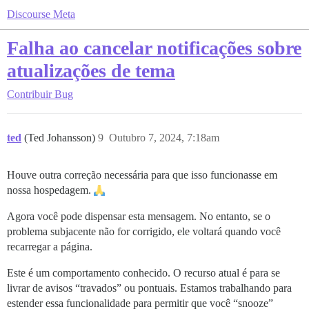
Discourse Meta
Falha ao cancelar notificações sobre
atualizações de tema
Contribuir
Bug
ted
(Ted Johansson)
9
Outubro 7, 2024, 7:18am
Houve outra correção necessária para que isso funcionasse em
nossa hospedagem.
Agora você pode dispensar esta mensagem. No entanto, se o
problema subjacente não for corrigido, ele voltará quando você
recarregar a página.
Este é um comportamento conhecido. O recurso atual é para se
livrar de avisos “travados” ou pontuais. Estamos trabalhando para
estender essa funcionalidade para permitir que você “snooze”