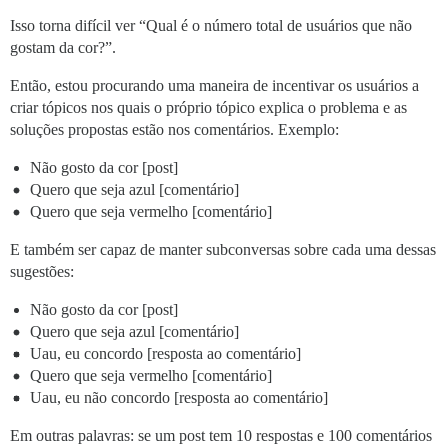
Isso torna difícil ver “Qual é o número total de usuários que não
gostam da cor?”.
Então, estou procurando uma maneira de incentivar os usuários a
criar tópicos nos quais o próprio tópico explica o problema e as
soluções propostas estão nos comentários. Exemplo:
Não gosto da cor [post]
Quero que seja azul [comentário]
Quero que seja vermelho [comentário]
E também ser capaz de manter subconversas sobre cada uma dessas
sugestões:
Não gosto da cor [post]
Quero que seja azul [comentário]
Uau, eu concordo [resposta ao comentário]
Quero que seja vermelho [comentário]
Uau, eu não concordo [resposta ao comentário]
Em outras palavras: se um post tem 10 respostas e 100 comentários