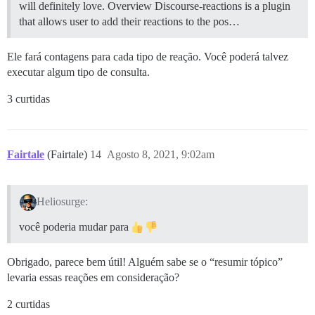
will definitely love.
Overview Discourse-reactions is a plugin
that allows user to add their reactions to the pos…
Ele fará contagens para cada tipo de reação. Você poderá talvez
executar algum tipo de consulta.
3 curtidas
Fairtale
(Fairtale)
14
Agosto 8, 2021, 9:02am
Heliosurge:
você poderia mudar para
Obrigado, parece bem útil! Alguém sabe se o “resumir tópico”
levaria essas reações em consideração?
2 curtidas