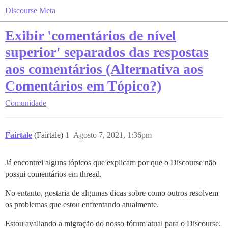
Discourse Meta
Exibir 'comentários de nível
superior' separados das respostas
aos comentários (Alternativa aos
Comentários em Tópico?)
Comunidade
Fairtale
(Fairtale)
1
Agosto 7, 2021, 1:36pm
Já encontrei alguns tópicos que explicam por que o Discourse não
possui comentários em thread.
No entanto, gostaria de algumas dicas sobre como outros resolvem
os problemas que estou enfrentando atualmente.
Estou avaliando a migração do nosso fórum atual para o Discourse.