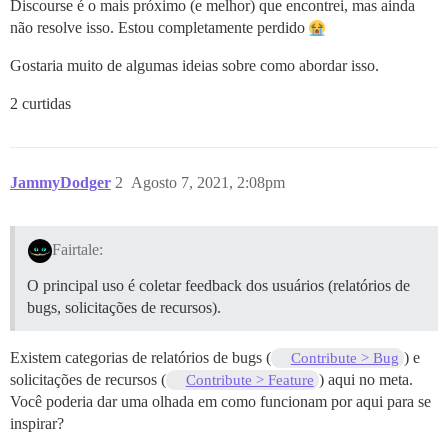
Discourse é o mais próximo (e melhor) que encontrei, mas ainda
não resolve isso. Estou completamente perdido
Gostaria muito de algumas ideias sobre como abordar isso.
2 curtidas
JammyDodger
2
Agosto 7, 2021, 2:08pm
Fairtale:
O principal uso é coletar feedback dos usuários (relatórios de
bugs, solicitações de recursos).
Existem categorias de relatórios de bugs (
) e
Contribute > Bug
solicitações de recursos (
) aqui no meta.
Contribute > Feature
Você poderia dar uma olhada em como funcionam por aqui para se
inspirar?