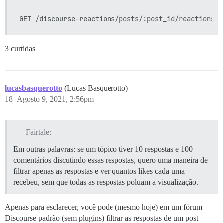
3 curtidas
lucasbasquerotto
(Lucas Basquerotto)
18
Agosto 9, 2021, 2:56pm
Fairtale:
Em outras palavras: se um tópico tiver 10 respostas e 100
comentários discutindo essas respostas, quero uma maneira de
filtrar apenas as respostas e ver quantos likes cada uma
recebeu, sem que todas as respostas poluam a visualização.
Apenas para esclarecer, você pode (mesmo hoje) em um fórum
Discourse padrão (sem plugins) filtrar as respostas de um post