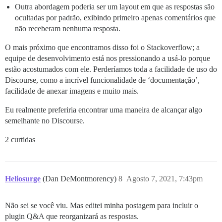
Outra abordagem poderia ser um layout em que as respostas são
ocultadas por padrão, exibindo primeiro apenas comentários que
não receberam nenhuma resposta.
O mais próximo que encontramos disso foi o Stackoverflow; a
equipe de desenvolvimento está nos pressionando a usá-lo porque
estão acostumados com ele. Perderíamos toda a facilidade de uso do
Discourse, como a incrível funcionalidade de ‘documentação’,
facilidade de anexar imagens e muito mais.
Eu realmente preferiria encontrar uma maneira de alcançar algo
semelhante no Discourse.
2 curtidas
Heliosurge
(Dan DeMontmorency)
8
Agosto 7, 2021, 7:43pm
Não sei se você viu. Mas editei minha postagem para incluir o
plugin Q&A que reorganizará as respostas.