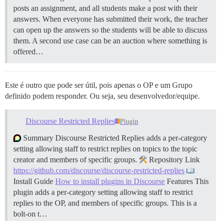
posts an assignment, and all students make a post with their
answers. When everyone has submitted their work, the teacher
can open up the answers so the students will be able to discuss
them. A second use case can be an auction where something is
offered…
Este é outro que pode ser útil, pois apenas o OP e um Grupo
definido podem responder. Ou seja, seu desenvolvedor/equipe.
Discourse Restricted Replies
Plugin
Summary Discourse Restricted Replies adds a per-category
setting allowing staff to restrict replies on topics to the topic
creator and members of specific groups.
Repository Link
https://github.com/discourse/discourse-restricted-replies
Install Guide
How to install plugins in Discourse
Features This
plugin adds a per-category setting allowing staff to restrict
replies to the OP, and members of specific groups. This is a
bolt-on t…