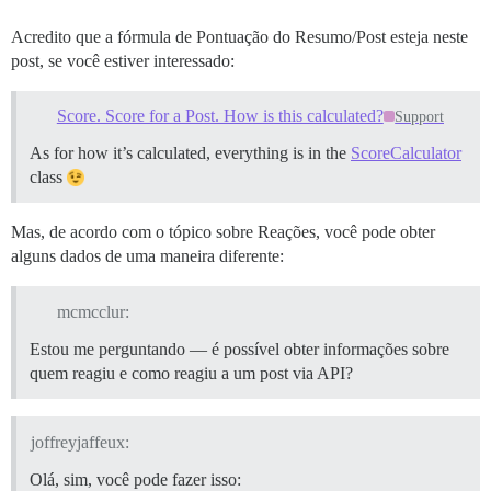
Acredito que a fórmula de Pontuação do Resumo/Post esteja neste
post, se você estiver interessado:
Score. Score for a Post. How is this calculated?
Support
As for how it’s calculated, everything is in the
ScoreCalculator
class
Mas, de acordo com o tópico sobre Reações, você pode obter
alguns dados de uma maneira diferente:
mcmcclur:
Estou me perguntando — é possível obter informações sobre
quem reagiu e como reagiu a um post via API?
joffreyjaffeux:
Olá, sim, você pode fazer isso: