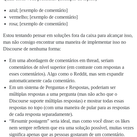
azul; [exemplo de comentário]
vermelho; [exemplo de comentário]
rosa; [exemplo de comentário]
Estou tentando pensar em soluções fora da caixa para alcançar isso,
mas não consigo encontrar uma maneira de implementar isso no
Discourse de nenhuma forma:
Em uma abordagem de comentários em thread, seriam
comentários de nível superior (em contraste com respostas a
esses comentários). Algo como o Reddit, mas sem expandir
automaticamente cada comentário.
Em um sistema de Perguntas e Respostas, poderiam ser
múltiplas respostas a uma pergunta (mas não acho que o
Discourse suporte múltiplas respostas) e mostrar todas essas
respostas no topo (com uma maneira de pular para as respostas
de cada resposta separadamente).
“Resumir postagem” seria ideal, mas como você disse: os likes
nem sempre refletem que era uma solução possível, muitas vezes
significa apenas que as pessoas gostaram de um comentário.