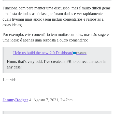
Funciona bem para manter uma discussão, mas é muito difícil gerar
uma lista de todas as ideias que foram dadas e ver rapidamente
quais tiveram mais apoio (sem incluir comentários e respostas a
essas ideias).
Por exemplo, este comentário tem muitos curtidas, mas não sugere
uma ideia; é apenas uma resposta a outro comentário:
Help us build the new 2.0 Dashboard
Feature
Hmm, that’s very odd. I’ve created a PR to correct the issue in
any case:
1 curtida
JammyDodger
4
Agosto 7, 2021, 2:47pm