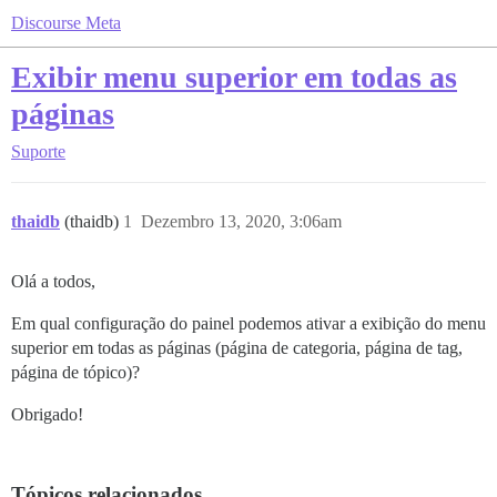
Discourse Meta
Exibir menu superior em todas as
páginas
Suporte
thaidb
(thaidb)
1
Dezembro 13, 2020, 3:06am
Olá a todos,
Em qual configuração do painel podemos ativar a exibição do menu
superior em todas as páginas (página de categoria, página de tag,
página de tópico)?
Obrigado!
Tópicos relacionados