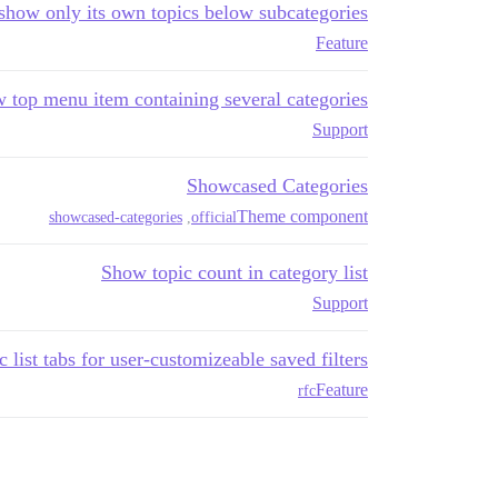
 show only its own topics below subcategories
Feature
 top menu item containing several categories
Support
Showcased Categories
Theme component
showcased-categories
,
official
Show topic count in category list
Support
c list tabs for user-customizeable saved filters
Feature
rfc