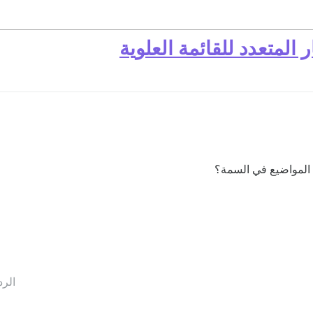
المتعدد للقائمة العلوية
ض المواضيع في السمة؟
الرد