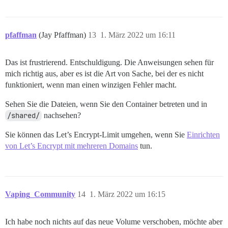
pfaffman
(Jay Pfaffman)
13
1. März 2022 um 16:11
Das ist frustrierend. Entschuldigung. Die Anweisungen sehen für
mich richtig aus, aber es ist die Art von Sache, bei der es nicht
funktioniert, wenn man einen winzigen Fehler macht.
Sehen Sie die Dateien, wenn Sie den Container betreten und in
/shared/
nachsehen?
Sie können das Let’s Encrypt-Limit umgehen, wenn Sie
Einrichten
von Let’s Encrypt mit mehreren Domains
tun.
Vaping_Community
14
1. März 2022 um 16:15
Ich habe noch nichts auf das neue Volume verschoben, möchte aber