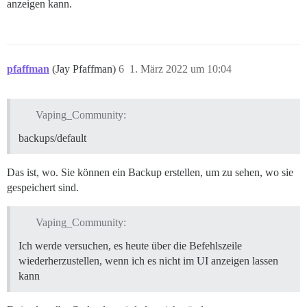
anzeigen kann.
pfaffman
(Jay Pfaffman)
6
1. März 2022 um 10:04
Vaping_Community:
backups/default
Das ist, wo. Sie können ein Backup erstellen, um zu sehen, wo sie
gespeichert sind.
Vaping_Community:
Ich werde versuchen, es heute über die Befehlszeile
wiederherzustellen, wenn ich es nicht im UI anzeigen lassen
kann