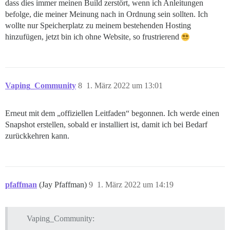
dass dies immer meinen Build zerstört, wenn ich Anleitungen
befolge, die meiner Meinung nach in Ordnung sein sollten. Ich
wollte nur Speicherplatz zu meinem bestehenden Hosting
hinzufügen, jetzt bin ich ohne Website, so frustrierend
Vaping_Community
8
1. März 2022 um 13:01
Erneut mit dem „offiziellen Leitfaden“ begonnen. Ich werde einen
Snapshot erstellen, sobald er installiert ist, damit ich bei Bedarf
zurückkehren kann.
pfaffman
(Jay Pfaffman)
9
1. März 2022 um 14:19
Vaping_Community: