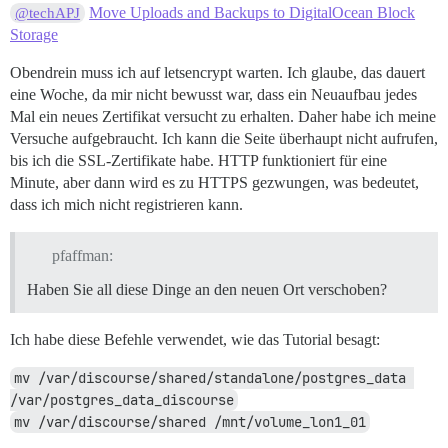
Move Uploads and Backups to DigitalOcean Block
@techAPJ
Storage
Obendrein muss ich auf letsencrypt warten. Ich glaube, das dauert
eine Woche, da mir nicht bewusst war, dass ein Neuaufbau jedes
Mal ein neues Zertifikat versucht zu erhalten. Daher habe ich meine
Versuche aufgebraucht. Ich kann die Seite überhaupt nicht aufrufen,
bis ich die SSL-Zertifikate habe. HTTP funktioniert für eine
Minute, aber dann wird es zu HTTPS gezwungen, was bedeutet,
dass ich mich nicht registrieren kann.
pfaffman:
Haben Sie all diese Dinge an den neuen Ort verschoben?
Ich habe diese Befehle verwendet, wie das Tutorial besagt:
mv /var/discourse/shared/standalone/postgres_data 
/var/postgres_data_discourse
mv /var/discourse/shared /mnt/volume_lon1_01