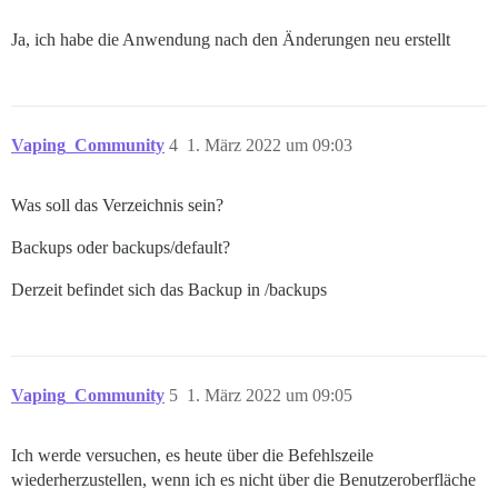
Ja, ich habe die Anwendung nach den Änderungen neu erstellt
Vaping_Community
4
1. März 2022 um 09:03
Was soll das Verzeichnis sein?
Backups oder backups/default?
Derzeit befindet sich das Backup in /backups
Vaping_Community
5
1. März 2022 um 09:05
Ich werde versuchen, es heute über die Befehlszeile
wiederherzustellen, wenn ich es nicht über die Benutzeroberfläche