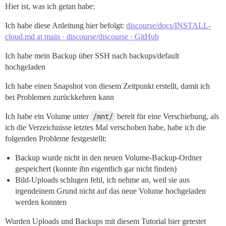
Hier ist, was ich getan habe:
Ich habe diese Anleitung hier befolgt:
discourse/docs/INSTALL-
cloud.md at main · discourse/discourse · GitHub
Ich habe mein Backup über SSH nach backups/default
hochgeladen
Ich habe einen Snapshot von diesem Zeitpunkt erstellt, damit ich
bei Problemen zurückkehren kann
Ich habe ein Volume unter
/mnt/
bereit für eine Verschiebung, als
ich die Verzeichnisse letztes Mal verschoben habe, habe ich die
folgenden Probleme festgestellt:
Backup wurde nicht in den neuen Volume-Backup-Ordner
gespeichert (konnte ihn eigentlich gar nicht finden)
Bild-Uploads schlugen fehl, ich nehme an, weil sie aus
irgendeinem Grund nicht auf das neue Volume hochgeladen
werden konnten
Wurden Uploads und Backups mit diesem Tutorial hier getestet