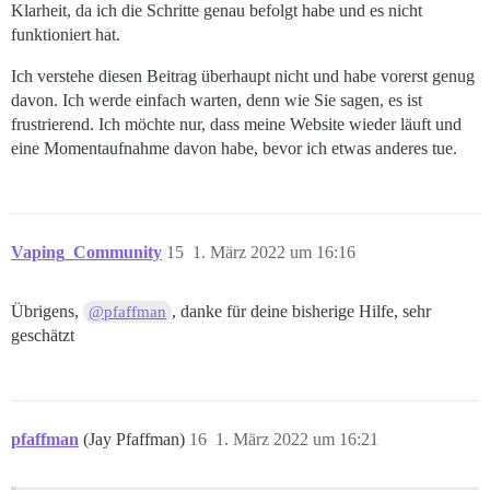
Klarheit, da ich die Schritte genau befolgt habe und es nicht
funktioniert hat.
Ich verstehe diesen Beitrag überhaupt nicht und habe vorerst genug
davon. Ich werde einfach warten, denn wie Sie sagen, es ist
frustrierend. Ich möchte nur, dass meine Website wieder läuft und
eine Momentaufnahme davon habe, bevor ich etwas anderes tue.
Vaping_Community
15
1. März 2022 um 16:16
Übrigens,
, danke für deine bisherige Hilfe, sehr
@pfaffman
geschätzt
pfaffman
(Jay Pfaffman)
16
1. März 2022 um 16:21