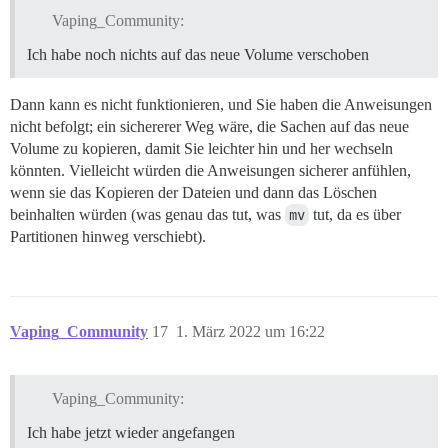
Vaping_Community:
Ich habe noch nichts auf das neue Volume verschoben
Dann kann es nicht funktionieren, und Sie haben die Anweisungen
nicht befolgt; ein sichererer Weg wäre, die Sachen auf das neue
Volume zu kopieren, damit Sie leichter hin und her wechseln
könnten. Vielleicht würden die Anweisungen sicherer anfühlen,
wenn sie das Kopieren der Dateien und dann das Löschen
beinhalten würden (was genau das tut, was
mv
tut, da es über
Partitionen hinweg verschiebt).
Vaping_Community
17
1. März 2022 um 16:22
Vaping_Community:
Ich habe jetzt wieder angefangen