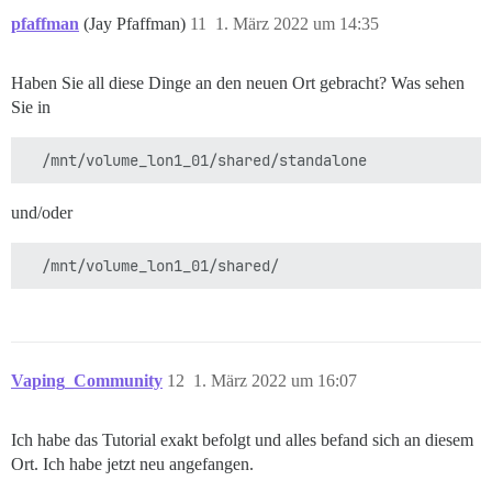
pfaffman
(Jay Pfaffman)
11
1. März 2022 um 14:35
Haben Sie all diese Dinge an den neuen Ort gebracht? Was sehen
Sie in
und/oder
Vaping_Community
12
1. März 2022 um 16:07
Ich habe das Tutorial exakt befolgt und alles befand sich an diesem
Ort. Ich habe jetzt neu angefangen.