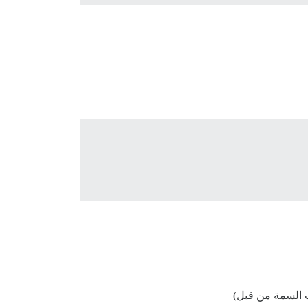
 السمة من قبل)