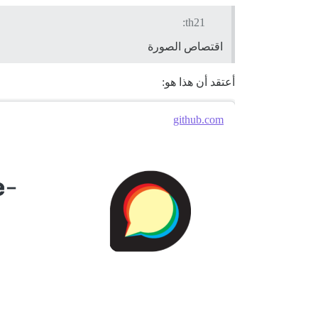
th21:
اقتصاص الصورة
أعتقد أن هذا هو:
github.com