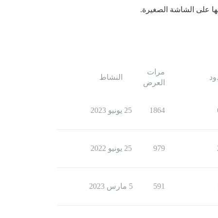
ها على الشاشة الصغيرة.
مرات
ود
النشاط
العرض
1864
25 يونيو 2023
979
25 يونيو 2022
591
5 مارس 2023