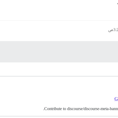
G
Contribute to discourse/discourse-meta-ban