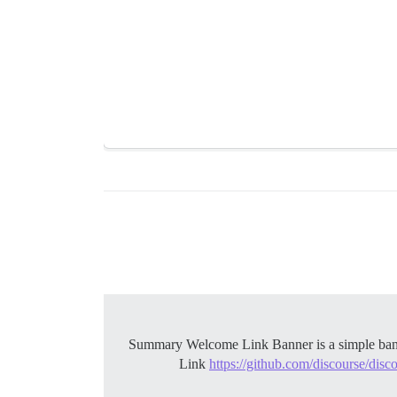
Link
https://github.com/discourse/dis