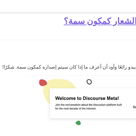
الشعار كمكون سمة؟