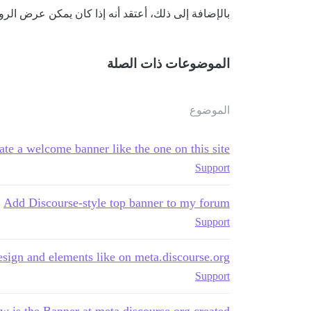
بالإضافة إلى ذلك، أعتقد أنه إذا كان يمكن عرض ال
الموضوعات ذات الصلة
الموضوع
te a welcome banner like the one on this site?
Support
Add Discourse-style top banner to my forum
Support
sign and elements like on meta.discourse.org
Support