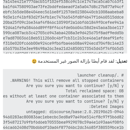
تعديل
: لقد قام أيضًا بإزالة الصور غير المستخدمة