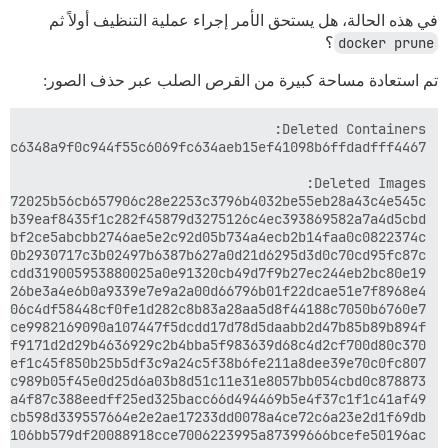
في هذه الحالة، هل يستحق الأمر إجراء عملية التنظيف أولاً ثم
docker prune
؟
تم استعادة مساحة كبيرة من القرص الصلب عبر حذف الصور: