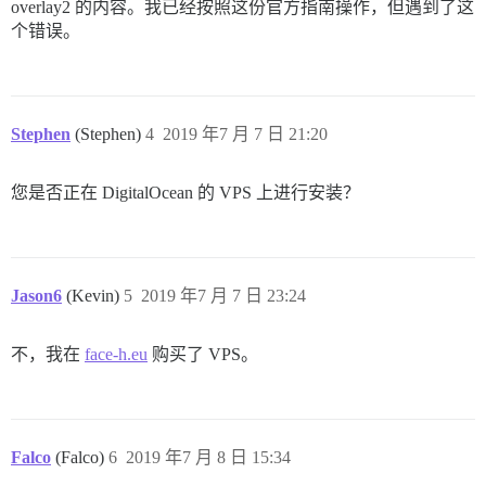
overlay2 的内容。我已经按照这份官方指南操作，但遇到了这
个错误。
Stephen
(Stephen)
4
2019 年7 月 7 日 21:20
您是否正在 DigitalOcean 的 VPS 上进行安装？
Jason6
(Kevin)
5
2019 年7 月 7 日 23:24
不，我在
face-h.eu
购买了 VPS。
Falco
(Falco)
6
2019 年7 月 8 日 15:34