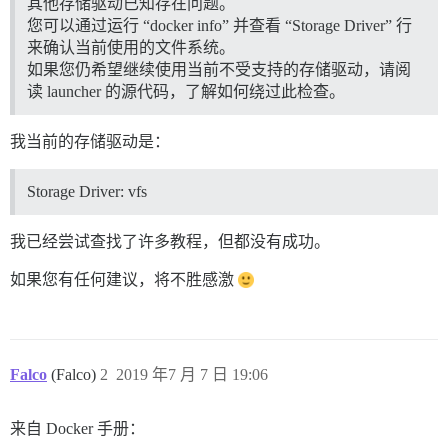
其他存储驱动已知存在问题。
您可以通过运行 “docker info” 并查看 “Storage Driver” 行
来确认当前使用的文件系统。
如果您仍希望继续使用当前不受支持的存储驱动，请阅
读 launcher 的源代码，了解如何绕过此检查。
我当前的存储驱动是：
Storage Driver: vfs
我已经尝试查找了许多教程，但都没有成功。
如果您有任何建议，将不胜感激
Falco
(Falco)
2
2019 年7 月 7 日 19:06
来自 Docker 手册：