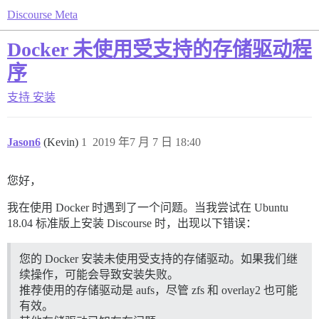
Discourse Meta
Docker 未使用受支持的存储驱动程
序
支持
安装
Jason6
(Kevin)
1
2019 年7 月 7 日 18:40
您好，
我在使用 Docker 时遇到了一个问题。当我尝试在 Ubuntu
18.04 标准版上安装 Discourse 时，出现以下错误：
您的 Docker 安装未使用受支持的存储驱动。如果我们继
续操作，可能会导致安装失败。
推荐使用的存储驱动是 aufs，尽管 zfs 和 overlay2 也可能
有效。