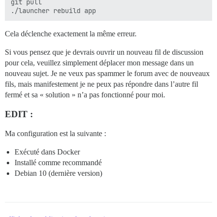
git pull

Cela déclenche exactement la même erreur.
Si vous pensez que je devrais ouvrir un nouveau fil de discussion
pour cela, veuillez simplement déplacer mon message dans un
nouveau sujet. Je ne veux pas spammer le forum avec de nouveaux
fils, mais manifestement je ne peux pas répondre dans l’autre fil
fermé et sa « solution » n’a pas fonctionné pour moi.
EDIT :
Ma configuration est la suivante :
Exécuté dans Docker
Installé comme recommandé
Debian 10 (dernière version)