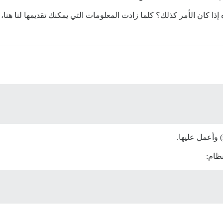
ذا كان الأمر كذلك؟ كلما زادت المعلومات التي يمكنك تقديمها لنا هنا،