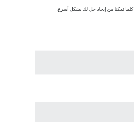
 كلما تمكنا من إيجاد حل لك بشكل أسرع.