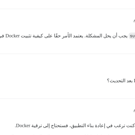
su
يجب أن يحل المشكلة. يعتمد الأمر حقًا على كيفية تثبيت Docker في البداية.
ت ترغب في إعادة بناء التطبيق، فستحتاج إلى ترقية Docker.