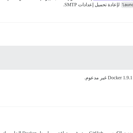
لإعادة تحميل إعدادات SMTP.