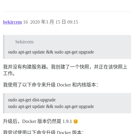
bekircem
16
2020 年3 月 15 日 09:15
bekircem:
sudo apt-get update && sudo apt-get upgrade
我并没有构建服务器。我创建了一个快照，并正在该快照上
工作。
我使用了以下命令来升级 Docker 和内核版本：
sudo apt-get dist-upgrade
sudo apt-get update && sudo apt-get upgrade
升级后，Docker 版本仍然是 1.9.1
我尝试使用以下命令升级 Docker 版本：