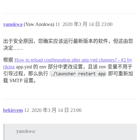
yanokwa
(Yaw Anokwa)
11
2020 年3 月 14 日 23:00
出于安全原因，您确实应该运行最新版本的软件，但这由您
决定……
根据
How to reload configuration after app.yml changes? - #2 by
riking
app.yml 的 env 部分中更改设置，且该 env 变量不用于
引导过程，那么执行
./launcher restart app
即可重新加
载 SMTP 设置。
bekircem
12
2020 年3 月 14 日 23:06
yanokwa: