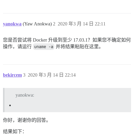
yanokwa
(Yaw Anokwa)
2
2020 年3 月 14 日 22:11
您是否尝试将 Docker 升级到至少 17.03.1？如果您不确定如何
操作，请运行
uname -a
并将结果粘贴在这里。
bekircem
3
2020 年3 月 14 日 22:14
yanokwa:
你好，谢谢你的回答。
结果如下：