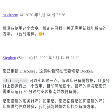
bekircem
14
2020 年3 月 14 日 23:26
我没有使用这个命令。我正在寻找一种无需更新就能解决的
方法。（暂时这样。
）
Stephen
(Stephen)
15
2020 年3 月 14 日 23:29
您已更新 Discourse，这意味着现在需要修复 Docker。
dist-upgrade
可以实现这一点。假设您已备份数据，且服务
器上仅运行此一个应用，目前风险很小。最坏的情况是您只
需重新运行 30 分钟的安装指南并恢复备份。
是您搭建的服务器吗？如果是，您还记得是如何搭建的吗？
您提供的信息越多，我们就能越快为您找到解决方案。