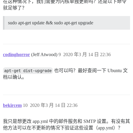
在这种情况下，我们需要为内核单独更新吗？还是以下命令
就足够了？
sudo apt-get update && sudo apt-get upgrade
codinghorror
(Jeff Atwood)
9
2020 年3 月 14 日 22:36
apt-get dist-upgrade
也可以吗？最好查阅一下 Ubuntu 文
档以确认。
bekircem
10
2020 年3 月 14 日 22:36
我只是想更改 app.yml 中的邮件服务和 SMTP 设置。有没有其
他方法可以在不更新的情况下验证这些设置（app.yml）？