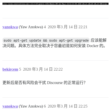
yanokwa
(Yaw Anokwa)
4
2020 年3 月 14 日 22:21
sudo apt-get update && sudo apt-get upgrade
应该能解
决问题。具体方法完全取决于您最初是如何安装 Docker 的。
bekircem
5
2020 年3 月 14 日 22:22
更新后是否有风险会干扰 Discourse 的正常运行？
yanokwa
(Yaw Anokwa)
6
2020 年3 月 14 日 22:25