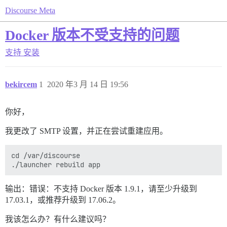
Discourse Meta
Docker 版本不受支持的问题
支持
安装
bekircem
1
2020 年3 月 14 日 19:56
你好，
我更改了 SMTP 设置，并正在尝试重建应用。
cd /var/discourse

输出：错误：不支持 Docker 版本 1.9.1，请至少升级到
17.03.1，或推荐升级到 17.06.2。
我该怎么办？有什么建议吗？