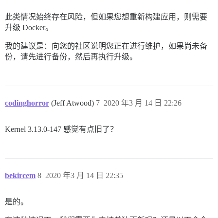
此类情况始终存在风险，但如果您想重新构建应用，则需要
升级 Docker。
我的建议是：向您的社区说明您正在进行维护，如果尚未备
份，请先进行备份，然后再执行升级。
codinghorror
(Jeff Atwood)
7
2020 年3 月 14 日 22:26
Kernel 3.13.0-147 感觉有点旧了？
bekircem
8
2020 年3 月 14 日 22:35
是的。