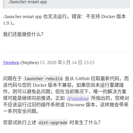
./launcher restart app
./launcher restart app 也无法运行。错误：不支持 Docker 版本
1.9.1。
我们还能做些什么？
Stephen
(Stephen)
13
2020 年3 月 14 日 23:23
问题在于
launcher rebuild
会从 GitHub 拉取最新代码，而
该代码与您的 Docker 版本不兼容。如果您尚未运行重建操
作，则可以避免此问题；但在当前情况下，唯一的解决方案
很可能是继续向前推进。正如
所指出的，您绝对
@yanokwa
不应该运行过旧的操作系统或 Discourse 版本，这样做会带来
一系列安全问题。
您尝试执行上述
dist-upgrade
时发生了什么？