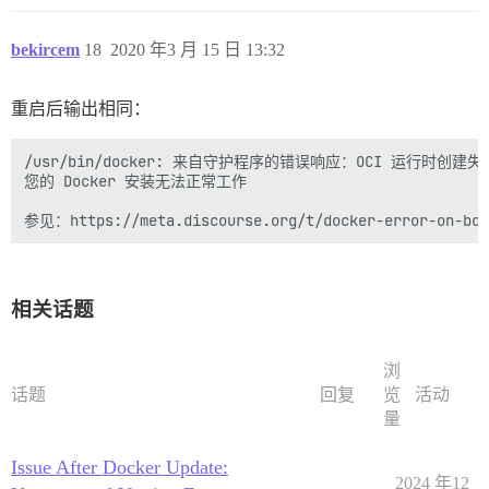
bekircem
18
2020 年3 月 15 日 13:32
重启后输出相同：
/usr/bin/docker: 来自守护程序的错误响应：OCI 运行时创建失败：co
您的 Docker 安装无法正常工作

相关话题
浏
话题
回复
览
活动
量
Issue After Docker Update:
2024 年12