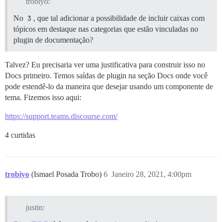
trobiyo:
No
3
, que tal adicionar a possibilidade de incluir caixas com
tópicos em destaque nas categorias que estão vinculadas no
plugin de documentação?
Talvez? Eu precisaria ver uma justificativa para construir isso no
Docs primeiro. Temos saídas de plugin na seção Docs onde você
pode estendê-lo da maneira que desejar usando um componente de
tema. Fizemos isso aqui:
https://support.teams.discourse.com/
4 curtidas
trobiyo
(Ismael Posada Trobo)
6
Janeiro 28, 2021, 4:00pm
justin: