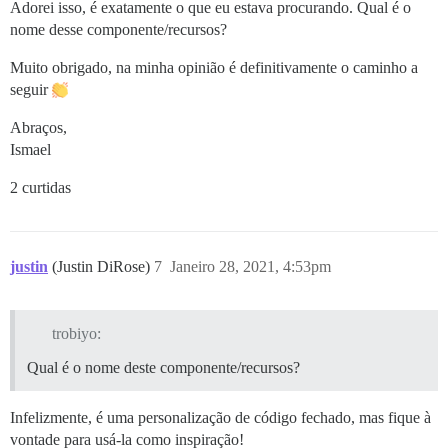
Adorei isso, é exatamente o que eu estava procurando. Qual é o
nome desse componente/recursos?
Muito obrigado, na minha opinião é definitivamente o caminho a
seguir
Abraços,
Ismael
2 curtidas
justin
(Justin DiRose)
7
Janeiro 28, 2021, 4:53pm
trobiyo:
Qual é o nome deste componente/recursos?
Infelizmente, é uma personalização de código fechado, mas fique à
vontade para usá-la como inspiração!