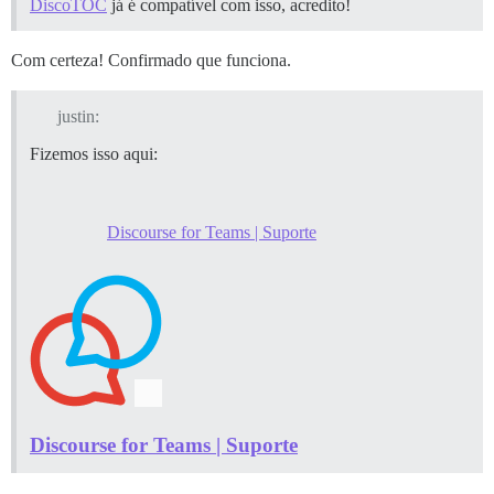
DiscoTOC
já é compatível com isso, acredito!
Com certeza! Confirmado que funciona.
justin:
Fizemos isso aqui:
Discourse for Teams | Suporte
Discourse for Teams | Suporte