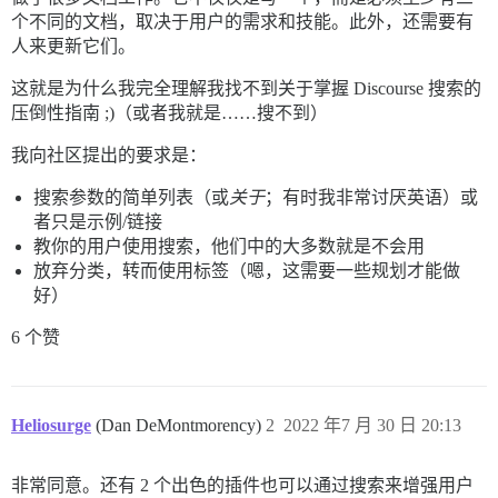
个不同的文档，取决于用户的需求和技能。此外，还需要有
人来更新它们。
这就是为什么我完全理解我找不到关于掌握 Discourse 搜索的
压倒性指南 ;)（或者我就是……搜不到）
我向社区提出的要求是：
搜索参数的简单列表（或
关于
；有时我非常讨厌英语）或
者只是示例/链接
教你的用户使用搜索，他们中的大多数就是不会用
放弃分类，转而使用标签（嗯，这需要一些规划才能做
好）
6 个赞
Heliosurge
(Dan DeMontmorency)
2
2022 年7 月 30 日 20:13
非常同意。还有 2 个出色的插件也可以通过搜索来增强用户