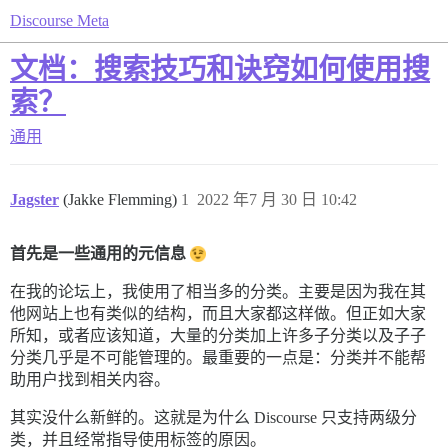
Discourse Meta
文档：搜索技巧和诀窍如何使用搜
索？
通用
Jagster
(Jakke Flemming)
1
2022 年7 月 30 日 10:42
首先是一些通用的元信息
在我的论坛上，我使用了相当多的分类。主要是因为我在其
他网站上也有类似的结构，而且大家都这样做。但正如大家
所知，或者应该知道，大量的分类加上许多子分类以及子子
分类几乎是不可能管理的。最重要的一点是：分类并不能帮
助用户找到相关内容。
其实没什么新鲜的。这就是为什么 Discourse 只支持两级分
类，并且经常指导使用标签的原因。