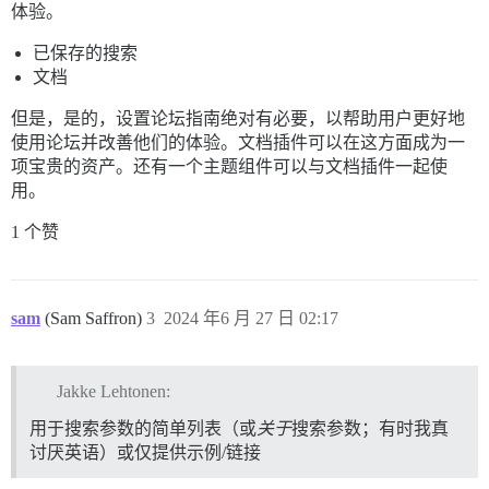
体验。
已保存的搜索
文档
但是，是的，设置论坛指南绝对有必要，以帮助用户更好地
使用论坛并改善他们的体验。文档插件可以在这方面成为一
项宝贵的资产。还有一个主题组件可以与文档插件一起使
用。
1 个赞
sam
(Sam Saffron)
3
2024 年6 月 27 日 02:17
Jakke Lehtonen:
用于搜索参数的简单列表（或
关于
搜索参数；有时我真
讨厌英语）或仅提供示例/链接