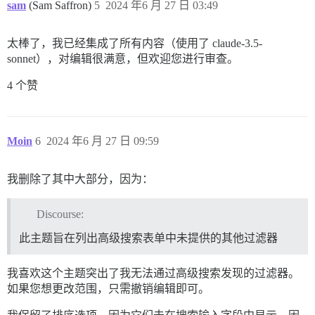
sam
(Sam Saffron)
5
2024 年6 月 27 日 03:49
太棒了，我已经集成了所有内容（使用了 claude-3.5-
sonnet），对编辑很满意，但欢迎您进行审查。
4 个赞
Moin
6
2024 年6 月 27 日 09:59
我删除了其中大部分，因为：
Discourse:
此主题旨在列出高级搜索表单中未提供的其他过滤器
我喜欢这个主题突出了我无法通过高级搜索发现的过滤器。
如果您想更改范围，只需撤销编辑即可。