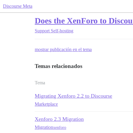
Discourse Meta
Does the XenForo to Discou
Support
Self-hosting
mostrar publicación en el tema
Temas relacionados
Tema
Migrating Xenforo 2.2 to Discourse
Marketplace
Xenforo 2.3 Migration
Migration
xenforo