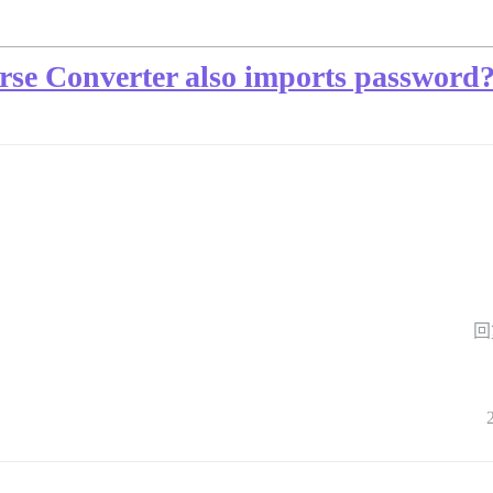
rse Converter also imports password
回