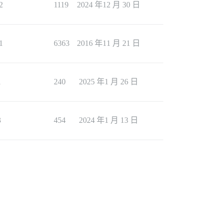
2
1119
2024 年12 月 30 日
1
6363
2016 年11 月 21 日
1
240
2025 年1 月 26 日
3
454
2024 年1 月 13 日