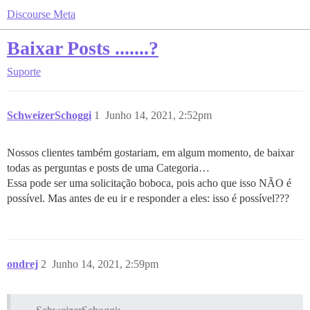
Discourse Meta
Baixar Posts .......?
Suporte
SchweizerSchoggi
1
Junho 14, 2021, 2:52pm
Nossos clientes também gostariam, em algum momento, de baixar
todas as perguntas e posts de uma Categoria…
Essa pode ser uma solicitação boboca, pois acho que isso NÃO é
possível. Mas antes de eu ir e responder a eles: isso é possível???
ondrej
2
Junho 14, 2021, 2:59pm