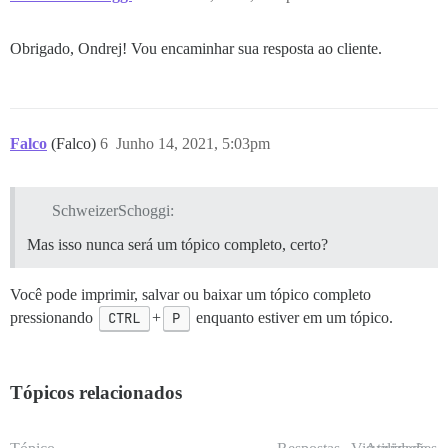
Obrigado, Ondrej! Vou encaminhar sua resposta ao cliente.
Falco
(Falco)
6
Junho 14, 2021, 5:03pm
SchweizerSchoggi:
Mas isso nunca será um tópico completo, certo?
Você pode imprimir, salvar ou baixar um tópico completo
pressionando
CTRL
+
P
enquanto estiver em um tópico.
Tópicos relacionados