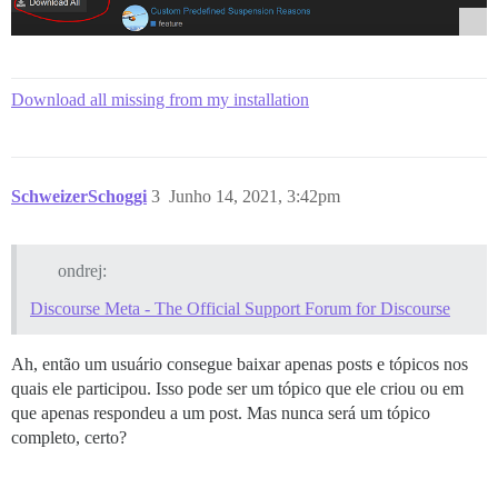
Download all missing from my installation
SchweizerSchoggi
3
Junho 14, 2021, 3:42pm
ondrej:
Discourse Meta - The Official Support Forum for Discourse
Ah, então um usuário consegue baixar apenas posts e tópicos nos
quais ele participou. Isso pode ser um tópico que ele criou ou em
que apenas respondeu a um post. Mas nunca será um tópico
completo, certo?