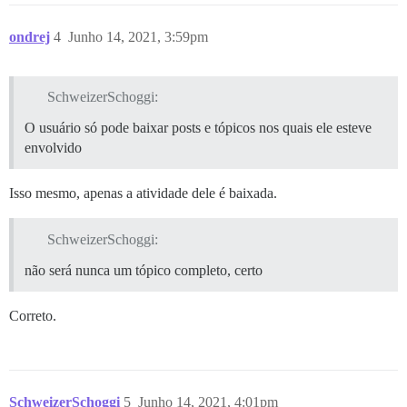
ondrej
4
Junho 14, 2021, 3:59pm
SchweizerSchoggi:
O usuário só pode baixar posts e tópicos nos quais ele esteve
envolvido
Isso mesmo, apenas a atividade dele é baixada.
SchweizerSchoggi:
não será nunca um tópico completo, certo
Correto.
SchweizerSchoggi
5
Junho 14, 2021, 4:01pm