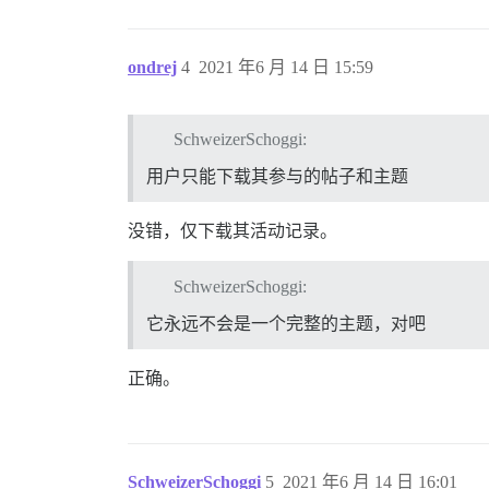
ondrej
4
2021 年6 月 14 日 15:59
SchweizerSchoggi:
用户只能下载其参与的帖子和主题
没错，仅下载其活动记录。
SchweizerSchoggi:
它永远不会是一个完整的主题，对吧
正确。
SchweizerSchoggi
5
2021 年6 月 14 日 16:01