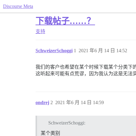
Discourse Meta
下载帖子……？
支持
SchweizerSchoggi
1
2021 年6 月 14 日 14:52
我们的客户也希望在某个时候下载某个分类下
这听起来可能有点荒谬，因为我认为这是无法
ondrej
2
2021 年6 月 14 日 14:59
SchweizerSchoggi:
某个类别