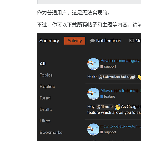
作为普通用户，这是无法实现的。
不过，你可以下载
所有
帖子和主题等内容。请