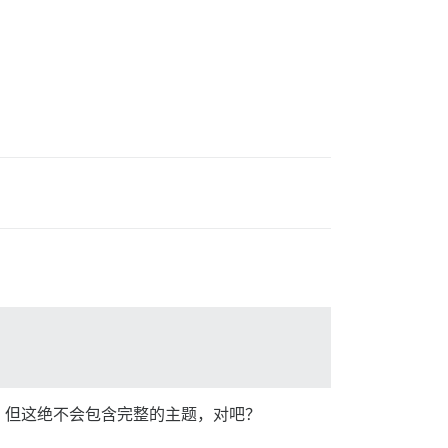
。但这绝不会包含完整的主题，对吧？