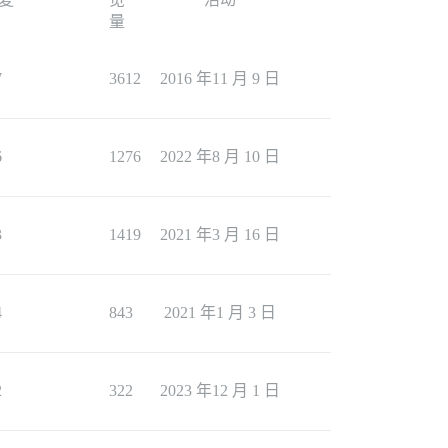
量
7
3612
2016 年11 月 9 日
6
1276
2022 年8 月 10 日
3
1419
2021 年3 月 16 日
4
843
2021 年1 月 3 日
2
322
2023 年12 月 1 日