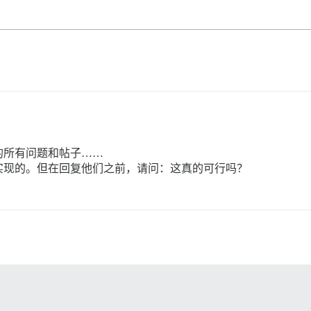
的所有问题和帖子……
实现的。但在回复他们之前，请问：这真的可行吗？