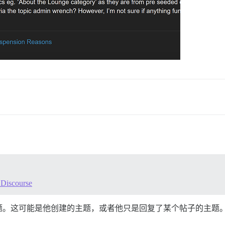
 Discourse
题。这可能是他创建的主题，或者他只是回复了某个帖子的主题