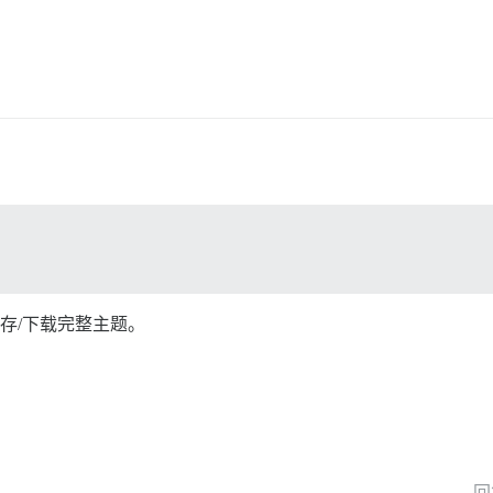
存/下载完整主题。
回