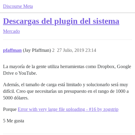
Discourse Meta
Descargas del plugin del sistema
Mercado
pfaffman
(Jay Pfaffman)
2
27 Julio, 2019 23:14
La mayoría de la gente utiliza herramientas como Dropbox, Google
Drive o YouTube.
Además, el tamaño de carga está limitado y solucionarlo será muy
difícil. Creo que necesitarías un presupuesto en el rango de 1000 a
5000 dólares.
Porque
Error with very large file uploading - #16 by zogstrip
5 Me gusta