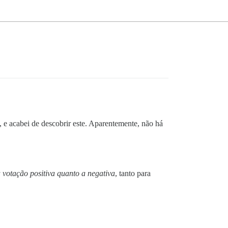
 e acabei de descobrir este. Aparentemente, não há
 votação positiva quanto a negativa
, tanto para