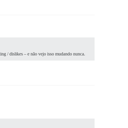
ing / dislikes – e não vejo isso mudando nunca.