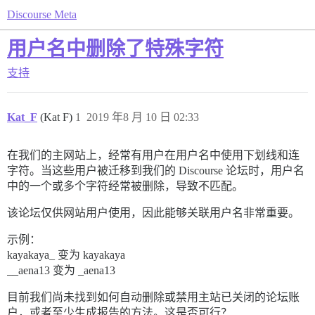
Discourse Meta
用户名中删除了特殊字符
支持
Kat_F
(Kat F)
1
2019 年8 月 10 日 02:33
在我们的主网站上，经常有用户在用户名中使用下划线和连
字符。当这些用户被迁移到我们的 Discourse 论坛时，用户名
中的一个或多个字符经常被删除，导致不匹配。
该论坛仅供网站用户使用，因此能够关联用户名非常重要。
示例：
kayakaya_ 变为 kayakaya
__aena13 变为 _aena13
目前我们尚未找到如何自动删除或禁用主站已关闭的论坛账
户，或者至少生成报告的方法。这是否可行？