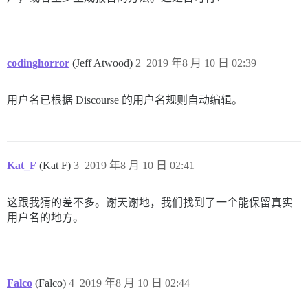
codinghorror
(Jeff Atwood)
2
2019 年8 月 10 日 02:39
用户名已根据 Discourse 的用户名规则自动编辑。
Kat_F
(Kat F)
3
2019 年8 月 10 日 02:41
这跟我猜的差不多。谢天谢地，我们找到了一个能保留真实
用户名的地方。
Falco
(Falco)
4
2019 年8 月 10 日 02:44