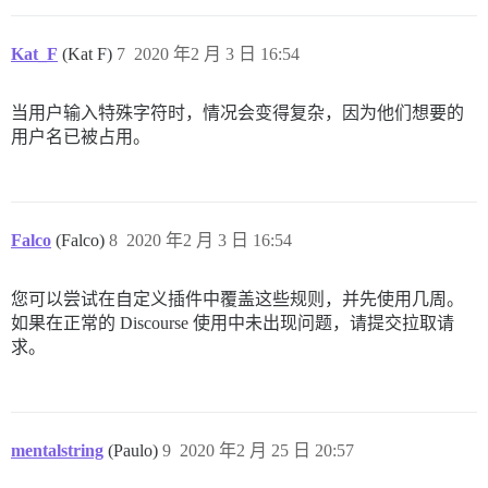
Kat_F
(Kat F)
7
2020 年2 月 3 日 16:54
当用户输入特殊字符时，情况会变得复杂，因为他们想要的
用户名已被占用。
Falco
(Falco)
8
2020 年2 月 3 日 16:54
您可以尝试在自定义插件中覆盖这些规则，并先使用几周。
如果在正常的 Discourse 使用中未出现问题，请提交拉取请
求。
mentalstring
(Paulo)
9
2020 年2 月 25 日 20:57