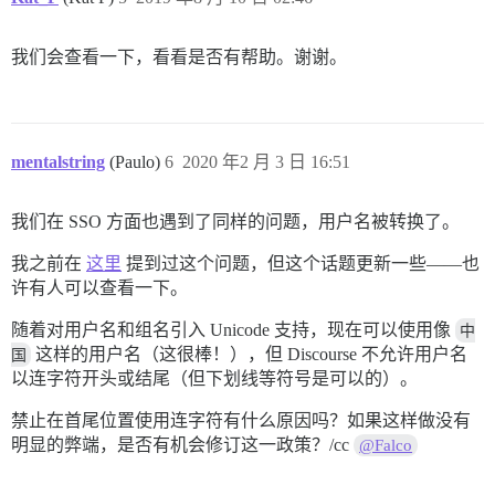
我们会查看一下，看看是否有帮助。谢谢。
mentalstring
(Paulo)
6
2020 年2 月 3 日 16:51
我们在 SSO 方面也遇到了同样的问题，用户名被转换了。
我之前在
这里
提到过这个问题，但这个话题更新一些——也
许有人可以查看一下。
随着对用户名和组名引入 Unicode 支持，现在可以使用像
中
国
这样的用户名（这很棒！），但 Discourse 不允许用户名
以连字符开头或结尾（但下划线等符号是可以的）。
禁止在首尾位置使用连字符有什么原因吗？如果这样做没有
明显的弊端，是否有机会修订这一政策？/cc
@Falco