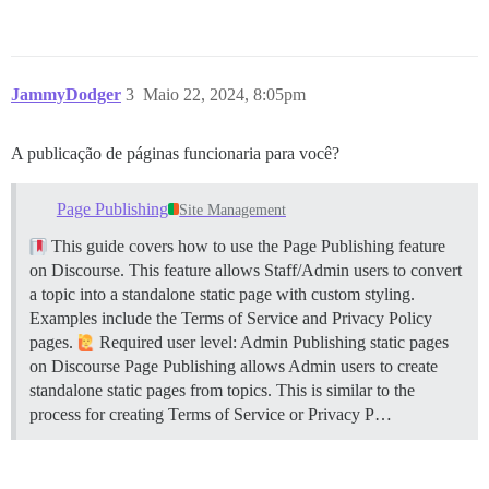
JammyDodger
3
Maio 22, 2024, 8:05pm
A publicação de páginas funcionaria para você?
Page Publishing
Site Management
This guide covers how to use the Page Publishing feature
on Discourse. This feature allows Staff/Admin users to convert
a topic into a standalone static page with custom styling.
Examples include the Terms of Service and Privacy Policy
pages.
Required user level: Admin
Publishing static pages
on Discourse Page Publishing allows Admin users to create
standalone static pages from topics. This is similar to the
process for creating Terms of Service or Privacy P…