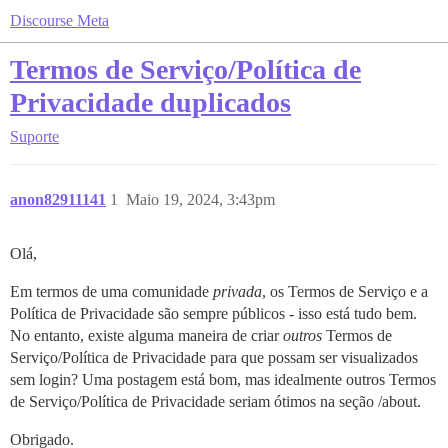
Discourse Meta
Termos de Serviço/Política de
Privacidade duplicados
Suporte
anon82911141
1
Maio 19, 2024, 3:43pm
Olá,
Em termos de uma comunidade
privada
, os Termos de Serviço e a
Política de Privacidade são sempre públicos - isso está tudo bem.
No entanto, existe alguma maneira de criar
outros
Termos de
Serviço/Política de Privacidade para que possam ser visualizados
sem login? Uma postagem está bom, mas idealmente outros Termos
de Serviço/Política de Privacidade seriam ótimos na seção /about.
Obrigado.