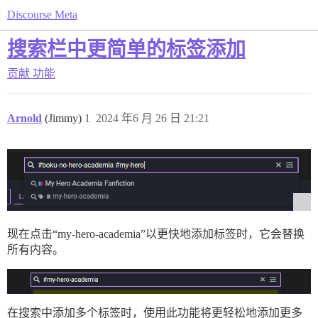
Discourse Meta
搜索栏中更简单的标签添加
贡献
功能
Arnold
(Jimmy)
1
2024 年6 月 26 日 21:21
现在点击“my-hero-academia”以更快地添加标签时，它会替换
所有内容。
在搜索中添加多个标签时，使用此功能将更轻松地添加更多