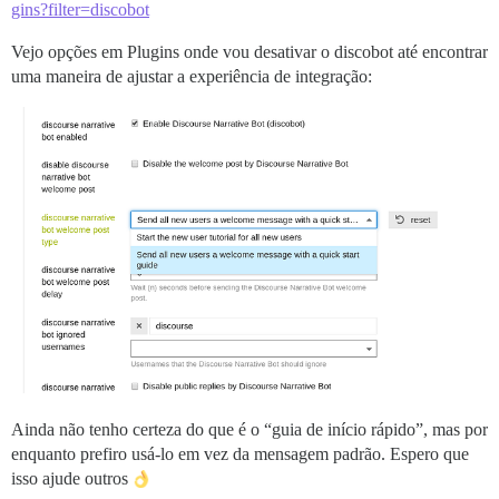
gins?filter=discobot
Vejo opções em Plugins onde vou desativar o discobot até encontrar
uma maneira de ajustar a experiência de integração:
Ainda não tenho certeza do que é o “guia de início rápido”, mas por
enquanto prefiro usá-lo em vez da mensagem padrão. Espero que
isso ajude outros