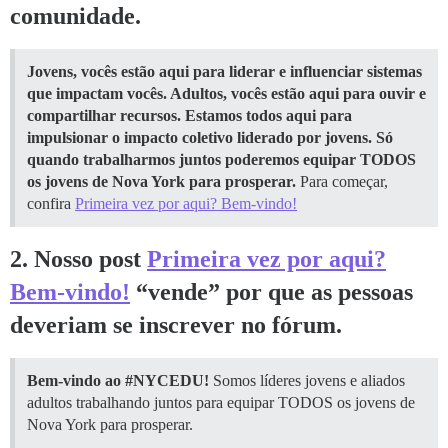
comunidade.
Jovens, vocês estão aqui para liderar e influenciar sistemas
que impactam vocês. Adultos, vocês estão aqui para ouvir e
compartilhar recursos. Estamos todos aqui para
impulsionar o impacto coletivo liderado por jovens. Só
quando trabalharmos juntos poderemos equipar TODOS
os jovens de Nova York para prosperar.
Para começar,
confira
Primeira vez por aqui? Bem-vindo!
2. Nosso post
Primeira vez por aqui?
Bem-vindo!
“vende” por que as pessoas
deveriam se inscrever no fórum.
Bem-vindo ao
#NYCEDU
!
Somos líderes jovens e aliados
adultos trabalhando juntos para equipar TODOS os jovens de
Nova York para prosperar.