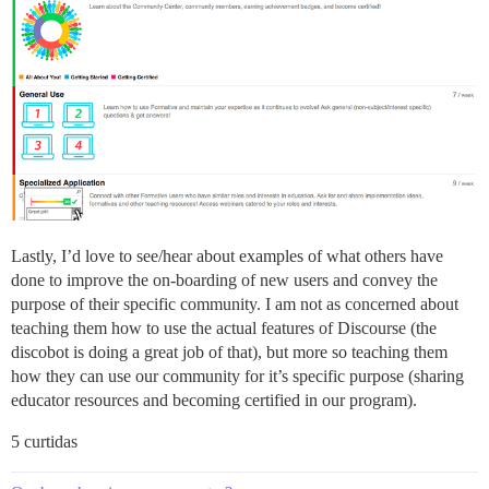
Lastly, I’d love to see/hear about examples of what others have
done to improve the on-boarding of new users and convey the
purpose of their specific community. I am not as concerned about
teaching them how to use the actual features of Discourse (the
discobot is doing a great job of that), but more so teaching them
how they can use our community for it’s specific purpose (sharing
educator resources and becoming certified in our program).
5 curtidas