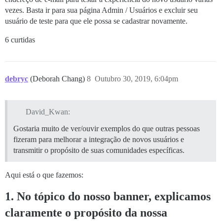
vezes. Basta ir para sua página Admin / Usuários e excluir seu
usuário de teste para que ele possa se cadastrar novamente.
6 curtidas
debryc
(Deborah Chang)
8
Outubro 30, 2019, 6:04pm
David_Kwan:
Gostaria muito de ver/ouvir exemplos do que outras pessoas
fizeram para melhorar a integração de novos usuários e
transmitir o propósito de suas comunidades específicas.
Aqui está o que fazemos:
1. No tópico do nosso banner, explicamos
claramente o propósito da nossa