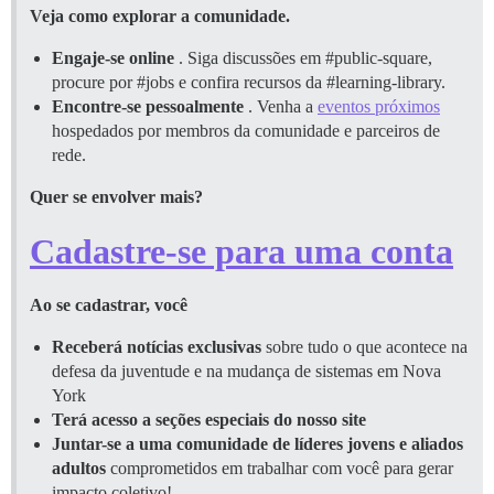
Veja como explorar a comunidade.
Engaje-se online
. Siga discussões em
#public-square
,
procure por
#jobs
e confira recursos da
#learning-library
.
Encontre-se pessoalmente
. Venha a
eventos próximos
hospedados por membros da comunidade e parceiros de
rede.
Quer se envolver mais?
Cadastre-se para uma conta
Ao se cadastrar, você
Receberá notícias exclusivas
sobre tudo o que acontece na
defesa da juventude e na mudança de sistemas em Nova
York
Terá acesso a seções especiais do nosso site
Juntar-se a uma comunidade de líderes jovens e aliados
adultos
comprometidos em trabalhar com você para gerar
impacto coletivo!