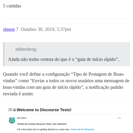
5 curtidas
simon
7
Outubro 30, 2019, 5:37pm
mbbroberg:
Ainda não tenho certeza do que é o “guia de início rápido”,
Quando você define a configuração “Tipo de Postagem de Boas-
vindas” como “Enviar a todos os novos usuários uma mensagem de
boas-vindas com um guia de início rápido”, a notificação padrão
enviada é assim: