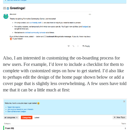
Also, I am interested in customizing the on-boarding process for
new users. For example, I’d love to include a checklist for them to
complete with customized steps on how to get started. I’d also like
to perhaps edit the design of the home page shown below or add a
cover page that is slightly less overwhelming. A few users have told
me that it can be a little much at first: