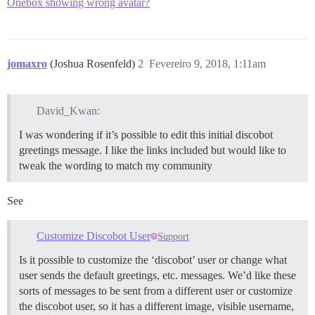
Onebox showing wrong avatar?
jomaxro
(Joshua Rosenfeld)
2
Fevereiro 9, 2018, 1:11am
David_Kwan:
I was wondering if it’s possible to edit this initial discobot
greetings message. I like the links included but would like to
tweak the wording to match my community
See
Customize Discobot User
Support
Is it possible to customize the ‘discobot’ user or change what
user sends the default greetings, etc. messages. We’d like these
sorts of messages to be sent from a different user or customize
the discobot user, so it has a different image, visible username,