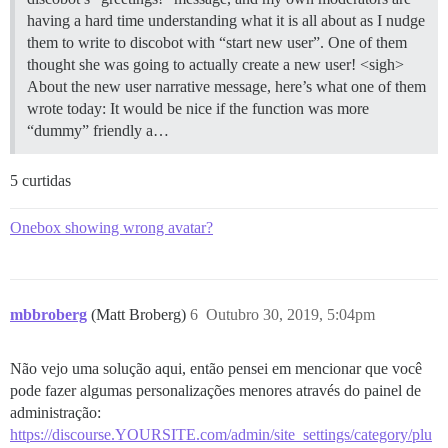
having a hard time understanding what it is all about as I nudge
them to write to discobot with “start new user”. One of them
thought she was going to actually create a new user! <sigh>
About the new user narrative message, here’s what one of them
wrote today: It would be nice if the function was more
“dummy” friendly a…
5 curtidas
Onebox showing wrong avatar?
mbbroberg
(Matt Broberg)
6
Outubro 30, 2019, 5:04pm
Não vejo uma solução aqui, então pensei em mencionar que você
pode fazer algumas personalizações menores através do painel de
administração:
https://discourse.YOURSITE.com/admin/site_settings/category/plu