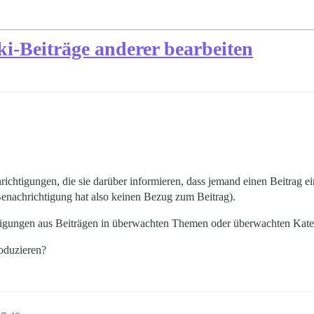
i-Beiträge anderer bearbeiten
chtigungen, die sie darüber informieren, dass jemand einen Beitrag ein
Benachrichtigung hat also keinen Bezug zum Beitrag).
igungen aus Beiträgen in überwachten Themen oder überwachten Kate
roduzieren?