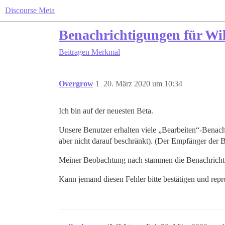
Discourse Meta
Benachrichtigungen für Wik
Beitragen
Merkmal
Overgrow
1
20. März 2020 um 10:34
Ich bin auf der neuesten Beta.
Unsere Benutzer erhalten viele „Bearbeiten“-Benachri
aber nicht darauf beschränkt). (Der Empfänger der 
Meiner Beobachtung nach stammen die Benachricht
Kann jemand diesen Fehler bitte bestätigen und rep