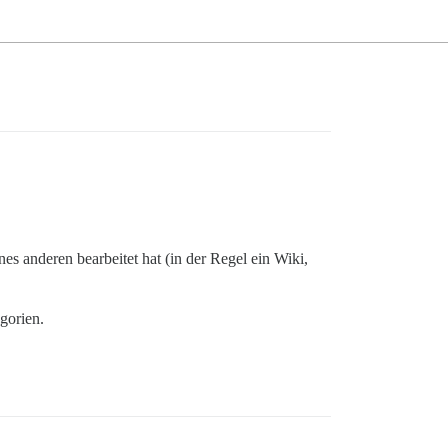
es anderen bearbeitet hat (in der Regel ein Wiki,
gorien.