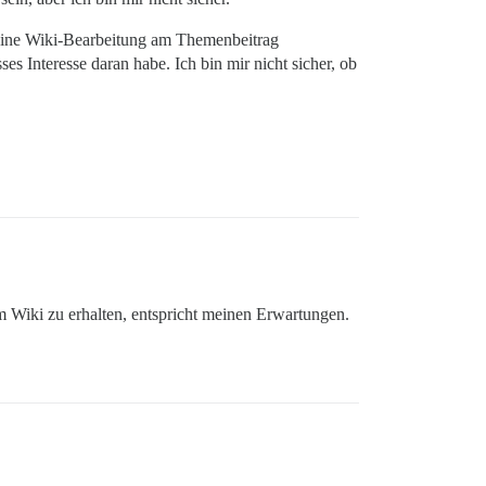
 eine Wiki-Bearbeitung am Themenbeitrag
s Interesse daran habe. Ich bin mir nicht sicher, ob
 Wiki zu erhalten, entspricht meinen Erwartungen.