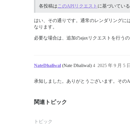
各投稿は
このAPIリクエスト
に基づいている
はい、その通りです。通常のレンダリングに
なります。
必要な場合は、追加のajaxリクエストを行う
NateDhaliwal
(Nate Dhaliwal)
4
2025 年 9 月 5 
承知しました。ありがとうございます。そのA
関連トピック
トピック