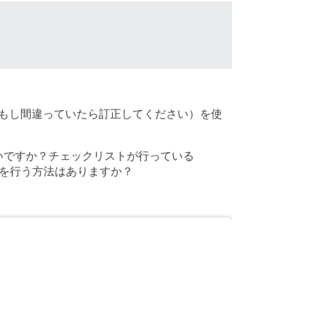
もし間違っていたら訂正してください）を使
いですか？チェックリストが行っている
れを行う方法はありますか？