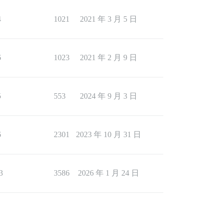
4
1021
2021 年 3 月 5 日
6
1023
2021 年 2 月 9 日
5
553
2024 年 9 月 3 日
6
2301
2023 年 10 月 31 日
3
3586
2026 年 1 月 24 日