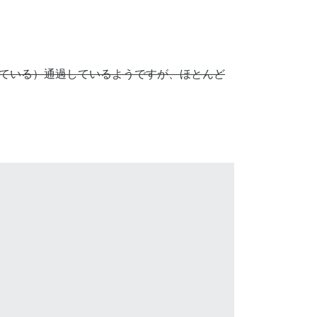
用している）通過しているようですが、ほとんど