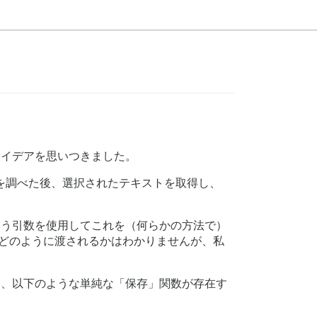
アイデアを思いつきました。
ータを調べた後、選択されたテキストを取得し、
う引数を使用してこれを（何らかの方法で）
どのように渡されるかはわかりませんが、私
、以下のような単純な「保存」関数が存在す