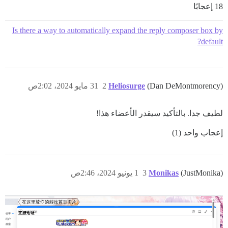
18 إعجابًا
Is there a way to automatically expand the reply composer box by
default?
(Dan DeMontmorency)
Heliosurge
2
31 مايو 2024، 2:02ص
لطيف جدا. بالتأكيد سيقدر الأعضاء هذا!
إعجاب واحد (1)
(JustMonika)
Monikas
3
1 يونيو 2024، 2:46ص