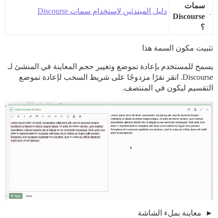
سمات
دليل المبتدئين لاستخدام سمات Discourse
Discourse
؟
تثبيت مكون السمة هذا
يسمح للمستخدم بإعادة تموضع وتغيير حجم المعاينة في المنشئ لـ
Discourse. انقر نقرًا مزدوجًا على شريط السحب لإعادة تموضع
التقسيم ليكون في المنتصف.
معاينة بملء الشاشة