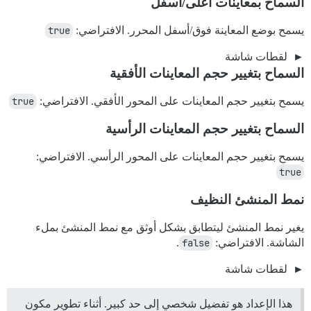
السماح بمعاينات أعلى/أسفل
يسمح بوضع المعاينة فوق/أسفل المحرر. الافتراضي:
true
لقطات شاشة
السماح بتغيير حجم المعاينات الأفقية
يسمح بتغيير حجم المعاينات على المحور الأفقي. الافتراضي:
true
السماح بتغيير حجم المعاينات الرأسية
يسمح بتغيير حجم المعاينات على المحور الرأسي. الافتراضي:
true
نمط المنشئ النظيف
يغير نمط المنشئ ليتطابق بشكل أوثق مع نمط المنشئ بملء
الشاشة. الافتراضي:
false
.
لقطات شاشة
هذا الإعداد هو تفضيل شخصي إلى حد كبير. أثناء تطوير مكون