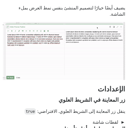
يضيف أيضًا خيارًا لتصميم المنشئ بنفس نمط العرض بملء
الشاشة.
الإعدادات
زر المعاينة في الشريط العلوي
ينقل زر المعاينة إلى الشريط العلوي. الافتراضي:
true
لقطات شاشة