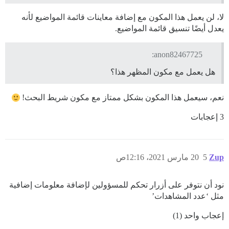
لا، لن يعمل هذا المكون مع إضافة معاينات قائمة المواضيع لأنه
يعدل أيضًا تنسيق قائمة المواضيع.
anon82467725:
هل يعمل مع مكون المظهر هذا؟
نعم، سيعمل هذا المكون بشكل ممتاز مع مكون شريط البحث!
3 إعجابات
Zup
5
20 مارس 2021، 12:16ص
نود أن نتوفر على أزرار تحكم للمسؤولين لإضافة معلومات إضافية
مثل ‘عدد المشاهدات’
إعجاب واحد (1)