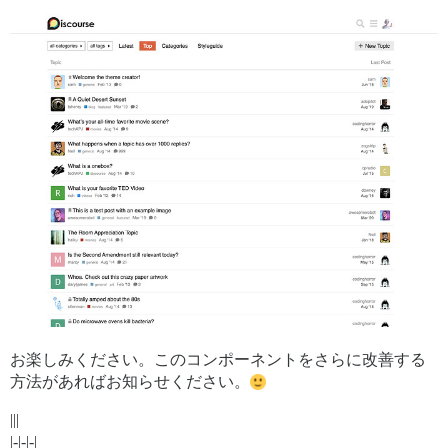
お楽しみください。このコンポーネントをさらに改善する
方法があればお知らせください。
|||
|-|-|-|