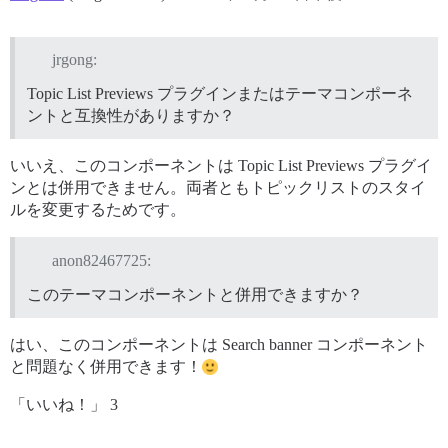
jrgong:
Topic List Previews プラグインまたはテーマコンポーネ
ントと互換性がありますか？
いいえ、このコンポーネントは Topic List Previews プラグイ
ンとは併用できません。両者ともトピックリストのスタイ
ルを変更するためです。
anon82467725:
このテーマコンポーネントと併用できますか？
はい、このコンポーネントは Search banner コンポーネント
と問題なく併用できます！
「いいね！」 3