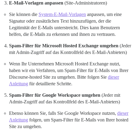
E-Mail-Vorlagen anpassen
(Site-Administratoren)
Sie können die
System-E-Mail-Vorlagen
anpassen, um eine
Signatur oder zusätzlichen Text hinzuzufügen, der die
Legitimität der E-Mails unterstreicht. Dies kann Benutzern
helfen, die E-Mails zu erkennen und ihnen zu vertrauen.
Spam-Filter für Microsoft Hosted Exchange umgehen
(Jeder
mit Admin-Zugriff auf das Kontrollfeld des E-Mail-Anbieters)
Wenn Ihr Unternehmen Microsoft Hosted Exchange nutzt,
haben wir ein Verfahren, um Spam-Filter für E-Mails von Ihrer
Discourse-hosted Site zu umgehen. Bitte folgen Sie
dieser
Anleitung
für detaillierte Schritte.
Spam-Filter für Google Workspace umgehen
(Jeder mit
Admin-Zugriff auf das Kontrollfeld des E-Mail-Anbieters)
Ebenso können Sie, falls Sie Google Workspace nutzen,
dieser
Anleitung
folgen, um Spam-Filter für E-Mails von Ihrer hosted
Site zu umgehen.