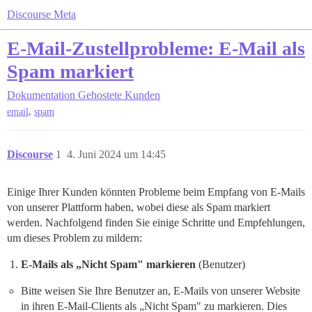
Discourse Meta
E-Mail-Zustellprobleme: E-Mail als
Spam markiert
Dokumentation
Gehostete Kunden
,
email
spam
Discourse
1
4. Juni 2024 um 14:45
Einige Ihrer Kunden könnten Probleme beim Empfang von E-Mails
von unserer Plattform haben, wobei diese als Spam markiert
werden. Nachfolgend finden Sie einige Schritte und Empfehlungen,
um dieses Problem zu mildern:
E-Mails als „Nicht Spam" markieren
(Benutzer)
Bitte weisen Sie Ihre Benutzer an, E-Mails von unserer Website
in ihren E-Mail-Clients als „Nicht Spam" zu markieren. Dies