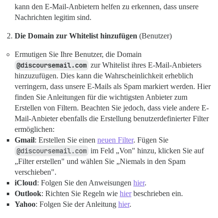
kann den E-Mail-Anbietern helfen zu erkennen, dass unsere
Nachrichten legitim sind.
Die Domain zur Whitelist hinzufügen
(Benutzer)
Ermutigen Sie Ihre Benutzer, die Domain
@discoursemail.com
zur Whitelist ihres E-Mail-Anbieters
hinzuzufügen. Dies kann die Wahrscheinlichkeit erheblich
verringern, dass unsere E-Mails als Spam markiert werden. Hier
finden Sie Anleitungen für die wichtigsten Anbieter zum
Erstellen von Filtern. Beachten Sie jedoch, dass viele andere E-
Mail-Anbieter ebenfalls die Erstellung benutzerdefinierter Filter
ermöglichen:
Gmail
: Erstellen Sie einen
neuen Filter
. Fügen Sie
@discoursemail.com
im Feld „Von" hinzu, klicken Sie auf
„Filter erstellen" und wählen Sie „Niemals in den Spam
verschieben".
iCloud
: Folgen Sie den Anweisungen
hier
.
Outlook
: Richten Sie Regeln wie
hier
beschrieben ein.
Yahoo
: Folgen Sie der Anleitung
hier
.