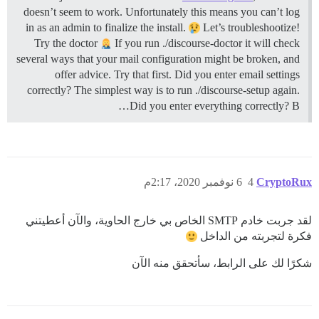
doesn’t seem to work. Unfortunately this means you can’t log
in as an admin to finalize the install.
Let’s troubleshootize!
Try the doctor
If you run ./discourse-doctor it will check
several ways that your mail configuration might be broken, and
offer advice. Try that first.
Did you enter email settings
correctly? The simplest way is to run ./discourse-setup again.
Did you enter everything correctly? B…
CryptoRux
4
6 نوفمبر 2020، 2:17م
لقد جربت خادم SMTP الخاص بي خارج الحاوية، والآن أعطيتني
فكرة لتجربته من الداخل
شكرًا لك على الرابط، سأتحقق منه الآن