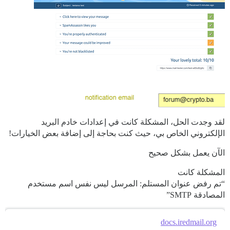
لقد وجدت الحل، المشكلة كانت في إعدادات خادم البريد
الإلكتروني الخاص بي، حيث كنت بحاجة إلى إضافة بعض الخيارات!
الآن يعمل بشكل صحيح
المشكلة كانت
“تم رفض عنوان المستلم: المرسل ليس نفس اسم مستخدم
المصادقة SMTP”
docs.iredmail.org