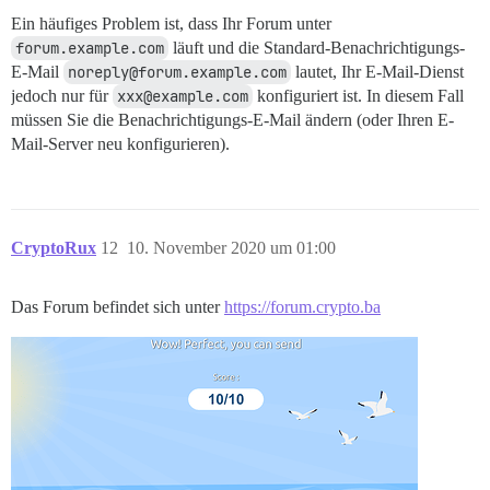
Ein häufiges Problem ist, dass Ihr Forum unter
forum.example.com
läuft und die Standard-Benachrichtigungs-
E-Mail
noreply@forum.example.com
lautet, Ihr E-Mail-Dienst
jedoch nur für
xxx@example.com
konfiguriert ist. In diesem Fall
müssen Sie die Benachrichtigungs-E-Mail ändern (oder Ihren E-
Mail-Server neu konfigurieren).
CryptoRux
12
10. November 2020 um 01:00
Das Forum befindet sich unter
https://forum.crypto.ba