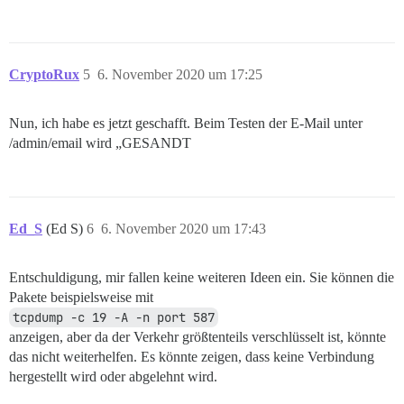
CryptoRux
5
6. November 2020 um 17:25
Nun, ich habe es jetzt geschafft. Beim Testen der E-Mail unter
/admin/email wird „GESANDT
Ed_S
(Ed S)
6
6. November 2020 um 17:43
Entschuldigung, mir fallen keine weiteren Ideen ein. Sie können die
Pakete beispielsweise mit
tcpdump -c 19 -A -n port 587
anzeigen, aber da der Verkehr größtenteils verschlüsselt ist, könnte
das nicht weiterhelfen. Es könnte zeigen, dass keine Verbindung
hergestellt wird oder abgelehnt wird.