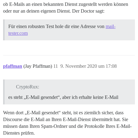
ob E-Mails an einen bekannten Dienst zugestellt werden können
oder nur an deinen eigenen Dienst. Der Doctor sagt:
Für einen robusten Test hole dir eine Adresse von
mail-
tester.com
pfaffman
(Jay Pfaffman)
11
9. November 2020 um 17:08
CryptoRux:
es steht „E-Mail gesendet“, aber ich erhalte keine E-Mail
Wenn dort „E-Mail gesendet“ steht, ist es ziemlich sicher, dass
Discourse die E-Mail an Ihren E-Mail-Dienst übermittelt hat. Sie
müssen dann Ihren Spam-Ordner und die Protokolle Ihres E-Mail-
Dienstes prüfen.