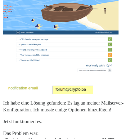
Ich habe eine Lösung gefunden: Es lag an meiner Mailserver-
Konfiguration. Ich musste einige Optionen hinzufügen!
Jetzt funktioniert es.
Das Problem war: