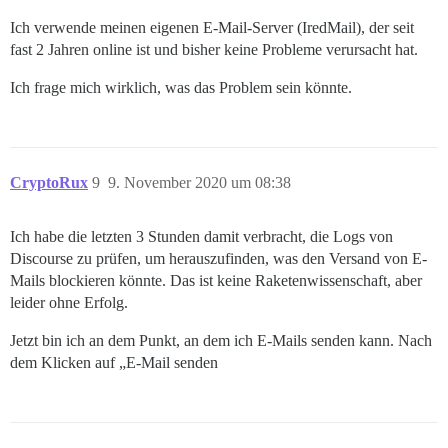
Ich verwende meinen eigenen E-Mail-Server (IredMail), der seit
fast 2 Jahren online ist und bisher keine Probleme verursacht hat.
Ich frage mich wirklich, was das Problem sein könnte.
CryptoRux
9
9. November 2020 um 08:38
Ich habe die letzten 3 Stunden damit verbracht, die Logs von
Discourse zu prüfen, um herauszufinden, was den Versand von E-
Mails blockieren könnte. Das ist keine Raketenwissenschaft, aber
leider ohne Erfolg.
Jetzt bin ich an dem Punkt, an dem ich E-Mails senden kann. Nach
dem Klicken auf „E-Mail senden