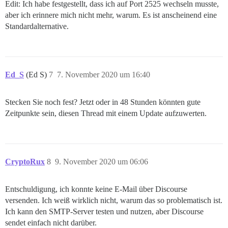
Edit: Ich habe festgestellt, dass ich auf Port 2525 wechseln musste,
aber ich erinnere mich nicht mehr, warum. Es ist anscheinend eine
Standardalternative.
Ed_S
(Ed S)
7
7. November 2020 um 16:40
Stecken Sie noch fest? Jetzt oder in 48 Stunden könnten gute
Zeitpunkte sein, diesen Thread mit einem Update aufzuwerten.
CryptoRux
8
9. November 2020 um 06:06
Entschuldigung, ich konnte keine E-Mail über Discourse
versenden. Ich weiß wirklich nicht, warum das so problematisch ist.
Ich kann den SMTP-Server testen und nutzen, aber Discourse
sendet einfach nicht darüber.