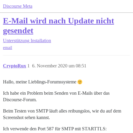
Discourse Meta
E-Mail wird nach Update nicht
gesendet
Unterstützung
Installation
email
CryptoRux
1
6. November 2020 um 08:51
Hallo, meine Lieblings-Forumssysteme
Ich habe ein Problem beim Senden von E-Mails über das
Discourse-Forum.
Beim Testen von SMTP läuft alles reibungslos, wie du auf dem
Screenshot sehen kannst.
Ich verwende den Port 587 für SMTP mit STARTTLS: