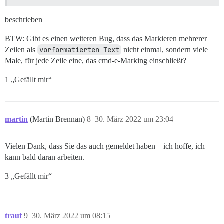
beschrieben
BTW: Gibt es einen weiteren Bug, dass das Markieren mehrerer
Zeilen als
vorformatierten Text
nicht einmal, sondern viele
Male, für jede Zeile eine, das cmd-e-Marking einschließt?
1 „Gefällt mir“
martin
(Martin Brennan)
8
30. März 2022 um 23:04
Vielen Dank, dass Sie das auch gemeldet haben – ich hoffe, ich
kann bald daran arbeiten.
3 „Gefällt mir“
traut
9
30. März 2022 um 08:15