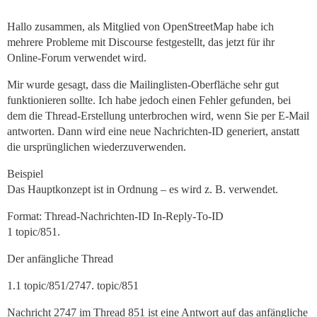
Hallo zusammen, als Mitglied von OpenStreetMap habe ich
mehrere Probleme mit Discourse festgestellt, das jetzt für ihr
Online-Forum verwendet wird.
Mir wurde gesagt, dass die Mailinglisten-Oberfläche sehr gut
funktionieren sollte. Ich habe jedoch einen Fehler gefunden, bei
dem die Thread-Erstellung unterbrochen wird, wenn Sie per E-Mail
antworten. Dann wird eine neue Nachrichten-ID generiert, anstatt
die ursprünglichen wiederzuverwenden.
Beispiel
Das Hauptkonzept ist in Ordnung – es wird z. B. verwendet.
Format: Thread-Nachrichten-ID In-Reply-To-ID
1 topic/851.
Der anfängliche Thread
1.1 topic/851/2747. topic/851
Nachricht 2747 im Thread 851 ist eine Antwort auf das anfängliche