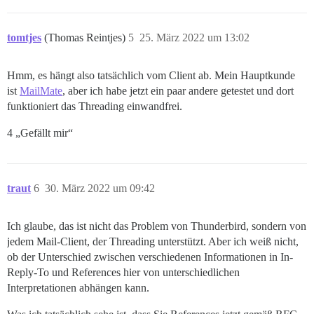
tomtjes
(Thomas Reintjes)
5
25. März 2022 um 13:02
Hmm, es hängt also tatsächlich vom Client ab. Mein Hauptkunde
ist
MailMate
, aber ich habe jetzt ein paar andere getestet und dort
funktioniert das Threading einwandfrei.
4 „Gefällt mir“
traut
6
30. März 2022 um 09:42
Ich glaube, das ist nicht das Problem von Thunderbird, sondern von
jedem Mail-Client, der Threading unterstützt. Aber ich weiß nicht,
ob der Unterschied zwischen verschiedenen Informationen in In-
Reply-To und References hier von unterschiedlichen
Interpretationen abhängen kann.