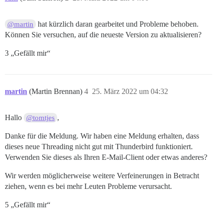
hat kürzlich daran gearbeitet und Probleme behoben.
@martin
Können Sie versuchen, auf die neueste Version zu aktualisieren?
3 „Gefällt mir“
martin
(Martin Brennan)
4
25. März 2022 um 04:32
Hallo
,
@tomtjes
Danke für die Meldung. Wir haben eine Meldung erhalten, dass
dieses neue Threading nicht gut mit Thunderbird funktioniert.
Verwenden Sie dieses als Ihren E-Mail-Client oder etwas anderes?
Wir werden möglicherweise weitere Verfeinerungen in Betracht
ziehen, wenn es bei mehr Leuten Probleme verursacht.
5 „Gefällt mir“