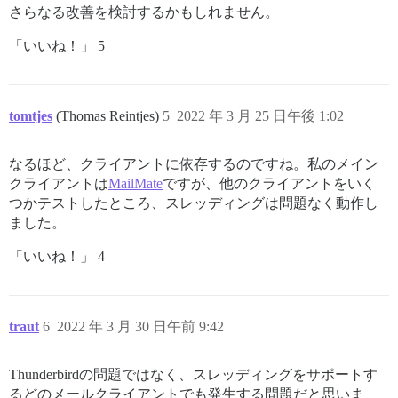
さらなる改善を検討するかもしれません。
「いいね！」 5
tomtjes
(Thomas Reintjes)
5
2022 年 3 月 25 日午後 1:02
なるほど、クライアントに依存するのですね。私のメイン
クライアントは
MailMate
ですが、他のクライアントをいく
つかテストしたところ、スレッディングは問題なく動作し
ました。
「いいね！」 4
traut
6
2022 年 3 月 30 日午前 9:42
Thunderbirdの問題ではなく、スレッディングをサポートす
るどのメールクライアントでも発生する問題だと思いま