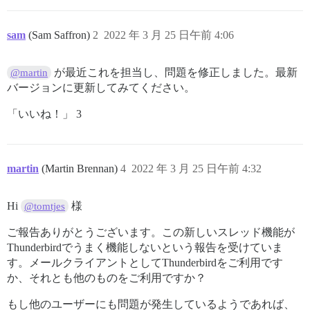
sam
(Sam Saffron)
2
2022 年 3 月 25 日午前 4:06
が最近これを担当し、問題を修正しました。最新
@martin
バージョンに更新してみてください。
「いいね！」 3
martin
(Martin Brennan)
4
2022 年 3 月 25 日午前 4:32
Hi
様
@tomtjes
ご報告ありがとうございます。この新しいスレッド機能が
Thunderbirdでうまく機能しないという報告を受けていま
す。メールクライアントとしてThunderbirdをご利用です
か、それとも他のものをご利用ですか？
もし他のユーザーにも問題が発生しているようであれば、