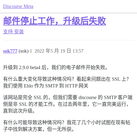
Discourse Meta
邮件停止工作，升级后失败
支持
安装
sok777
(sok)
1
2022 年5 月 19 日 13:57
升级到 2.9.0 beta4 后，我们的电子邮件开始失败。
有什么重大变化导致这种情况吗？看起来问题出在 SSL 上？
我们使用 Ehlo 作为 SMTP 到 HTTP 网关
该网站是完全 SSL 的，但我们需要 discourse 的 SMTP 客户端
侧是非 SSL 的才能工作。在过去两年里，它一直完美运行，
直到这次升级。
有什么可能导致这种情况吗？我花了几个小时试图在现有帖
子中找到解决方案，但一无所获。