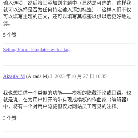
输入选项，然后将其添加到主题中（显然是可选的，这样我
就可以选择是否为任何特定输入添加标签），这样人们不仅
可以填写主题的正文，还可以填写其标签以供以后更好地过
滤。
5 个赞
Setting Form Templates with a tag
Aizada_M
(Aizada M)
3
2023 年10 月 27 日 16:35
我也想提供一个类似的功能——模板的隐藏评论或耳语。也
就是说，在为用户打开的带有现成模板的作曲家（编辑器）
中，将有一个对用户隐藏但仅对网站员工可见的注释。
3 个赞