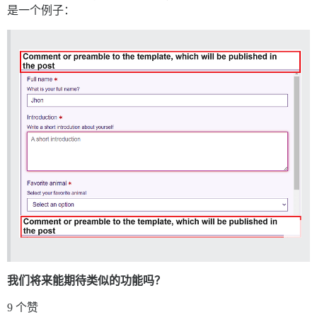
是一个例子：
我们将来能期待类似的功能吗？
9 个赞