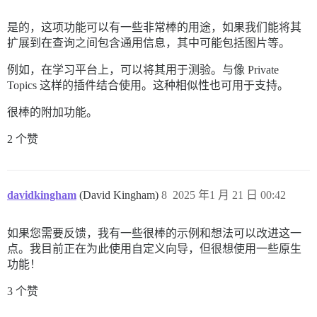
是的，这项功能可以有一些非常棒的用途，如果我们能将其
扩展到在查询之间包含通用信息，其中可能包括图片等。
例如，在学习平台上，可以将其用于测验。与像 Private
Topics 这样的插件结合使用。这种相似性也可用于支持。
很棒的附加功能。
2 个赞
davidkingham
(David Kingham)
8
2025 年1 月 21 日 00:42
如果您需要反馈，我有一些很棒的示例和想法可以改进这一
点。我目前正在为此使用自定义向导，但很想使用一些原生
功能！
3 个赞