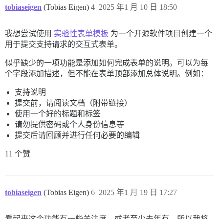
tobiaseigen
(Tobias Eigen)
4
2025 年1 月 10 日 18:50
我想尝试使用
实验性表单模板
为一个开源软件项目创建一个
用于提交支持请求的交互式表单。
似乎缺少的一项功能是添加如何完成表单的说明。可以为每
个字段添加描述，但不能在表单顶部添加总体说明。例如：
支持说明
提交前，请阅读文档（附带链接）
使用一个好的标题和标签
请勿提供密码或个人身份信息等
提交后请回顾并进行任何必要的编辑
11 个赞
tobiaseigen
(Tobias Eigen)
6
2025 年1 月 19 日 17:27
看起来这个功能有一些关注度，或者至少去年有，所以我将