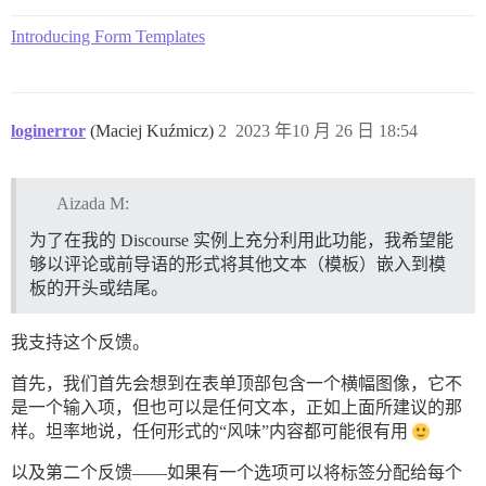
Introducing Form Templates
loginerror
(Maciej Kuźmicz)
2
2023 年10 月 26 日 18:54
Aizada M:
为了在我的 Discourse 实例上充分利用此功能，我希望能
够以评论或前导语的形式将其他文本（模板）嵌入到模
板的开头或结尾。
我支持这个反馈。
首先，我们首先会想到在表单顶部包含一个横幅图像，它不
是一个输入项，但也可以是任何文本，正如上面所建议的那
样。坦率地说，任何形式的“风味”内容都可能很有用
以及第二个反馈——如果有一个选项可以将标签分配给每个