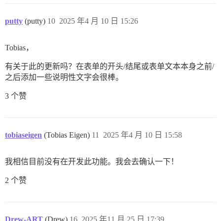
putty
(putty)
10
2025 年4 月 10 日 15:26
Tobias，
有关于此的更新吗？在表单的开头/结尾或表单文本本身之前/
之后添加一些说明性文字会很棒。
3 个赞
tobiaseigen
(Tobias Eigen)
11
2025 年4 月 10 日 15:58
我相信目前没有在开发此功能。我会去确认一下！
2 个赞
Drew-ART
(Drew)
16
2025 年11 月 25 日 17:39