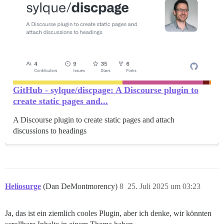
GitHub - sylque/discpage: A Discourse plugin to
create static pages and...
A Discourse plugin to create static pages and attach
discussions to headings
Heliosurge
(Dan DeMontmorency)
8
25. Juli 2025 um 03:23
Ja, das ist ein ziemlich cooles Plugin, aber ich denke, wir könnten