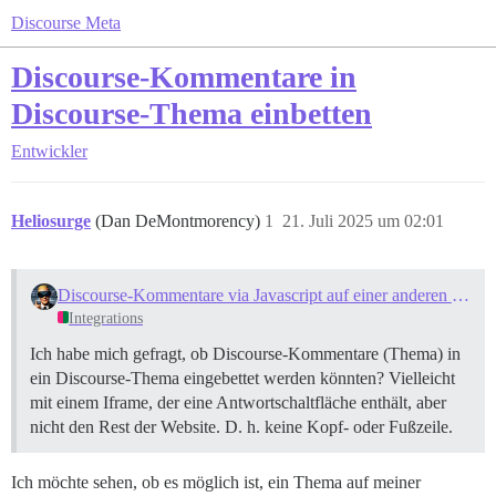
Discourse Meta
Discourse-Kommentare in
Discourse-Thema einbetten
Entwickler
Heliosurge
(Dan DeMontmorency)
1
21. Juli 2025 um 02:01
Discourse-Kommentare via Javascript auf einer anderen Website einbetten
Integrations
Ich habe mich gefragt, ob Discourse-Kommentare (Thema) in
ein Discourse-Thema eingebettet werden könnten? Vielleicht
mit einem Iframe, der eine Antwortschaltfläche enthält, aber
nicht den Rest der Website. D. h. keine Kopf- oder Fußzeile.
Ich möchte sehen, ob es möglich ist, ein Thema auf meiner