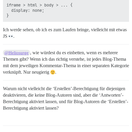
iframe > html > body > ... {

  display: none;

Ich werde sehen, ob ich es zum Laufen bringe, vielleicht mit etwas
JS
.
, wie würdest du es einbetten, wenn es mehrere
@Heliosurge
Themen gibt? Wenn ich das richtig verstehe, ist jedes Blog-Thema
mit dem jeweiligen Kommentar-Thema in einer separaten Kategorie
verknüpft. Nur neugierig
.
Warum nicht vielleicht die ‘Erstellen’-Berechtigung für diejenigen
deaktivieren, die keine Blog-Autoren sind, aber die ‘Antworten’-
Berechtigung aktiviert lassen, und für Blog-Autoren die ‘Erstellen’-
Berechtigung aktiviert lassen?