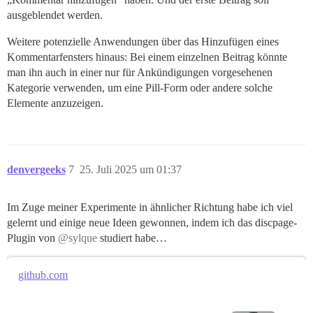
ausgeblendet werden.
Weitere potenzielle Anwendungen über das Hinzufügen eines
Kommentarfensters hinaus: Bei einem einzelnen Beitrag könnte
man ihn auch in einer nur für Ankündigungen vorgesehenen
Kategorie verwenden, um eine Pill-Form oder andere solche
Elemente anzuzeigen.
denvergeeks
7
25. Juli 2025 um 01:37
Im Zuge meiner Experimente in ähnlicher Richtung habe ich viel
gelernt und einige neue Ideen gewonnen, indem ich das discpage-
Plugin von
@sylque
studiert habe…
github.com