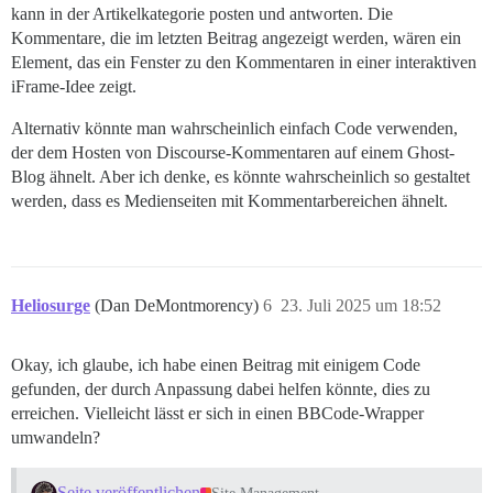
kann in der Artikelkategorie posten und antworten. Die
Kommentare, die im letzten Beitrag angezeigt werden, wären ein
Element, das ein Fenster zu den Kommentaren in einer interaktiven
iFrame-Idee zeigt.
Alternativ könnte man wahrscheinlich einfach Code verwenden,
der dem Hosten von Discourse-Kommentaren auf einem Ghost-
Blog ähnelt. Aber ich denke, es könnte wahrscheinlich so gestaltet
werden, dass es Medienseiten mit Kommentarbereichen ähnelt.
Heliosurge
(Dan DeMontmorency)
6
23. Juli 2025 um 18:52
Okay, ich glaube, ich habe einen Beitrag mit einigem Code
gefunden, der durch Anpassung dabei helfen könnte, dies zu
erreichen. Vielleicht lässt er sich in einen BBCode-Wrapper
umwandeln?
Seite veröffentlichen