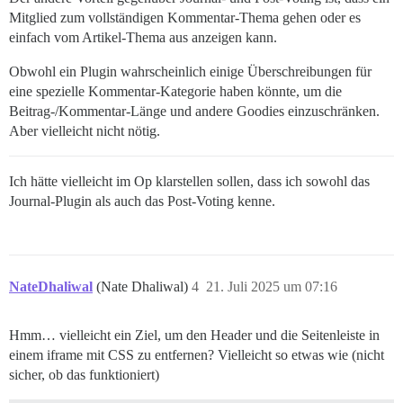
Mitglied zum vollständigen Kommentar-Thema gehen oder es
einfach vom Artikel-Thema aus anzeigen kann.
Obwohl ein Plugin wahrscheinlich einige Überschreibungen für
eine spezielle Kommentar-Kategorie haben könnte, um die
Beitrag-/Kommentar-Länge und andere Goodies einzuschränken.
Aber vielleicht nicht nötig.
Ich hätte vielleicht im Op klarstellen sollen, dass ich sowohl das
Journal-Plugin als auch das Post-Voting kenne.
NateDhaliwal
(Nate Dhaliwal)
4
21. Juli 2025 um 07:16
Hmm… vielleicht ein Ziel, um den Header und die Seitenleiste in
einem iframe mit CSS zu entfernen? Vielleicht so etwas wie (nicht
sicher, ob das funktioniert)