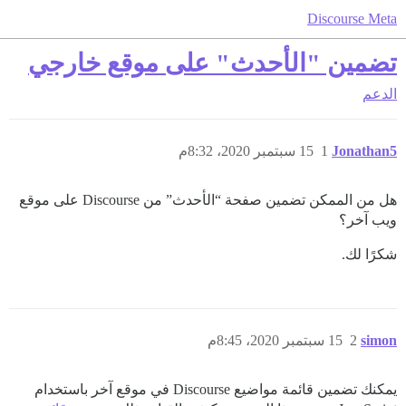
Discourse Meta
تضمين "الأحدث" على موقع خارجي
الدعم
Jonathan5
1
15 سبتمبر 2020، 8:32م
هل من الممكن تضمين صفحة “الأحدث” من Discourse على موقع
ويب آخر؟
شكرًا لك.
simon
2
15 سبتمبر 2020، 8:45م
يمكنك تضمين قائمة مواضيع Discourse في موقع آخر باستخدام