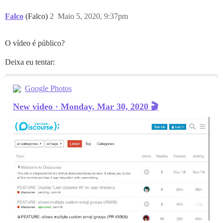
Falco
(Falco)
2
Maio 5, 2020, 9:37pm
O vídeo é público?
Deixa eu tentar:
Google Photos
New video · Monday, Mar 30, 2020 🎬