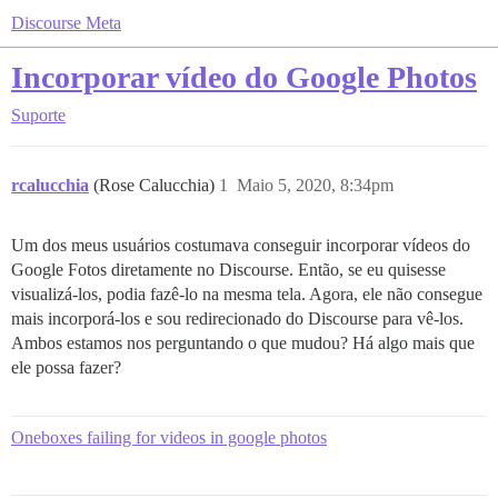
Discourse Meta
Incorporar vídeo do Google Photos
Suporte
rcalucchia
(Rose Calucchia)
1
Maio 5, 2020, 8:34pm
Um dos meus usuários costumava conseguir incorporar vídeos do
Google Fotos diretamente no Discourse. Então, se eu quisesse
visualizá-los, podia fazê-lo na mesma tela. Agora, ele não consegue
mais incorporá-los e sou redirecionado do Discourse para vê-los.
Ambos estamos nos perguntando o que mudou? Há algo mais que
ele possa fazer?
Oneboxes failing for videos in google photos