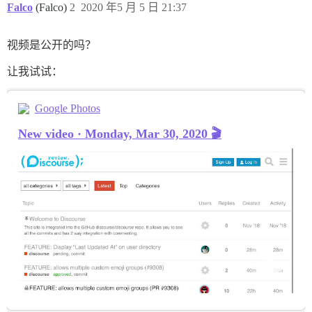
Falco
(Falco)
2
2020 年5 月 5 日 21:37
视频是公开的吗？
让我试试：
Google Photos
New video · Monday, Mar 30, 2020 🎬