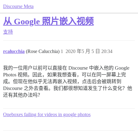
Discourse Meta
从 Google 照片嵌入视频
支持
rcalucchia
(Rose Calucchia)
1
2020 年5 月 5 日 20:34
我的一位用户以前可以直接在 Discourse 中嵌入他的 Google
Photos 视频。因此，如果我想查看，可以在同一屏幕上完
成。但现在他似乎无法再嵌入视频，点击后会被跳转到
Discourse 之外去查看。我们都很想知道发生了什么变化？他
还有其他办法吗？
Oneboxes failing for videos in google photos