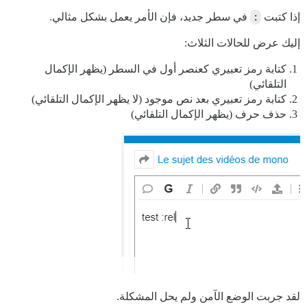
إذا كتبت
:
في سطر جديد، فإن الأمر يعمل بشكل مثالي.
إليك عرض للحالات الثلاث:
كتابة رمز تعبيري كعنصر أول في السطر (يظهر الإكمال
التلقائي)
كتابة رمز تعبيري بعد نص موجود (لا يظهر الإكمال التلقائي)
حذف حرف (يظهر الإكمال التلقائي)
لقد جربت الوضع الآمن ولم يحل المشكلة.