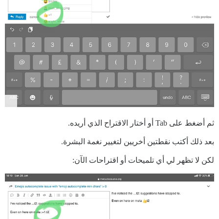
ثم أضغط على Tab أو أختار الاقتراح الذي أريده.
بعد ذلك أكتب نقطتين أخريين لتغيير نغمة البشرة.
لكن لا تظهر لي أي تلميحات أو اقتراحات الآن: