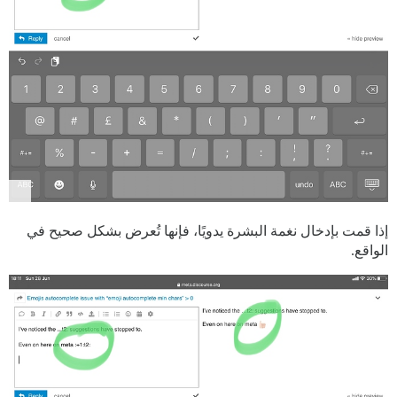
إذا قمت بإدخال نغمة البشرة يدويًا، فإنها تُعرض بشكل صحيح في
الواقع.