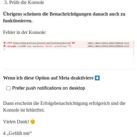
Prüfe die Konsole
Übrigens scheinen die Benachrichtigungen danach auch zu
funktionieren.
Fehler in der Konsole:
Wenn ich diese Option auf Meta deaktiviere
Dann erscheint die Erfolgsbenachrichtigung erfolgreich und die
Konsole ist fehlerfrei.
Vielen Dank!
4 „Gefällt mir“