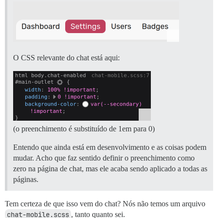
O CSS relevante do chat está aqui:
(o preenchimento é substituído de 1em para 0)
Entendo que ainda está em desenvolvimento e as coisas podem
mudar. Acho que faz sentido definir o preenchimento como
zero na página de chat, mas ele acaba sendo aplicado a todas as
páginas.
Tem certeza de que isso vem do chat? Nós não temos um arquivo
chat-mobile.scss
, tanto quanto sei.