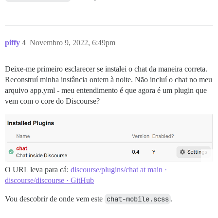
piffy
4
Novembro 9, 2022, 6:49pm
Deixe-me primeiro esclarecer se instalei o chat da maneira correta.
Reconstruí minha instância ontem à noite. Não incluí o chat no meu
arquivo app.yml - meu entendimento é que agora é um plugin que
vem com o core do Discourse?
O URL leva para cá:
discourse/plugins/chat at main ·
discourse/discourse · GitHub
Vou descobrir de onde vem este
chat-mobile.scss
.