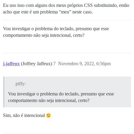
Eu uso isso com alguns dos meus próprios CSS substituindo, então
acho que este é um problema “meu” neste caso.
Vou investigar o problema do teclado, presumo que esse
comportamento não seja intencional, certo?
j.jaffeux
(Joffrey Jaffeux)
7
Novembro 9, 2022, 6:56pm
piffy:
Vou investigar o problema do teclado, presumo que esse
comportamento não seja intencional, certo?
Sim, não é intencional