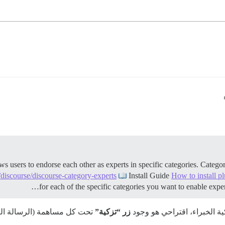
sers to endorse each other as experts in specific categories. Category 
/discourse/discourse-category-experts
Install Guide
How to install p
for each of the specific categories you want to enable expe
 الخبراء، اقتراحي هو وجود
زر “تزكية”
تحت كل مساهمة (الرسالة الأو