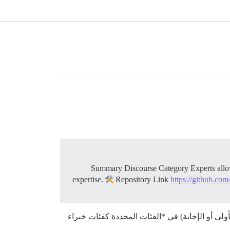
Summary Discourse Category Experts allows u
expertise.
Repository Link
https://github.com
لى أو الإجابة) في *الفئات المحددة كفئات خبراء