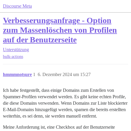
Discourse Meta
Verbesserungsanfrage - Option
zum Massenlöschen von Profilen
auf der Benutzerseite
Unterstützung
bulk-actions
hmmmnotsure
1
6. Dezember 2024 um 15:27
Ich habe festgestellt, dass einige Domains zum Erstellen von
Spammer-Profilen verwendet werden. Es gibt keine echten Profile,
die diese Domains verwenden. Wenn Domains zur Liste blockierter
E-Mail-Domains hinzugefügt werden, spamen die bereits erstellten
weiterhin, es sei denn, sie werden manuell entfernt.
Meine Anforderung ist, eine Checkbox auf der Benutzerseite