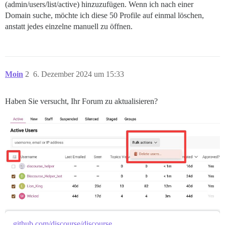
(admin/users/list/active) hinzuzufügen. Wenn ich nach einer
Domain suche, möchte ich diese 50 Profile auf einmal löschen,
anstatt jedes einzelne manuell zu öffnen.
Moin
2
6. Dezember 2024 um 15:33
Haben Sie versucht, Ihr Forum zu aktualisieren?
github.com/discourse/discourse