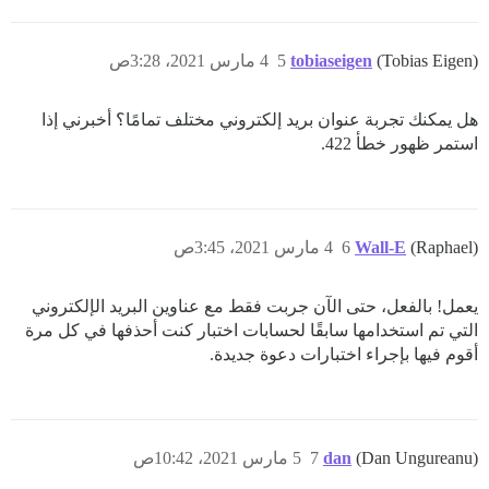
(Tobias Eigen)
tobiaseigen
5
4 مارس 2021، 3:28ص
هل يمكنك تجربة عنوان بريد إلكتروني مختلف تمامًا؟ أخبرني إذا
استمر ظهور خطأ 422.
(Raphael)
Wall-E
6
4 مارس 2021، 3:45ص
يعمل! بالفعل، حتى الآن جربت فقط مع عناوين البريد الإلكتروني
التي تم استخدامها سابقًا لحسابات اختبار كنت أحذفها في كل مرة
أقوم فيها بإجراء اختبارات دعوة جديدة.
(Dan Ungureanu)
dan
7
5 مارس 2021، 10:42ص